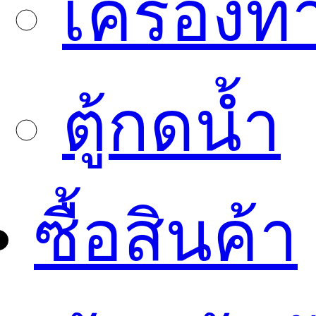
เครื่องทำ
ตู้กดน้ำ
ซื้อสินค้า