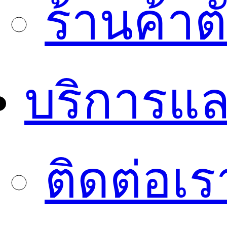
ร้านค้า
บริการแล
ติดต่อเร