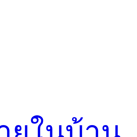
ภายในบ้าน