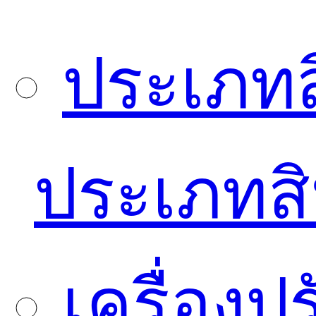
ประเภทส
ประเภทสิ
เครื่อง