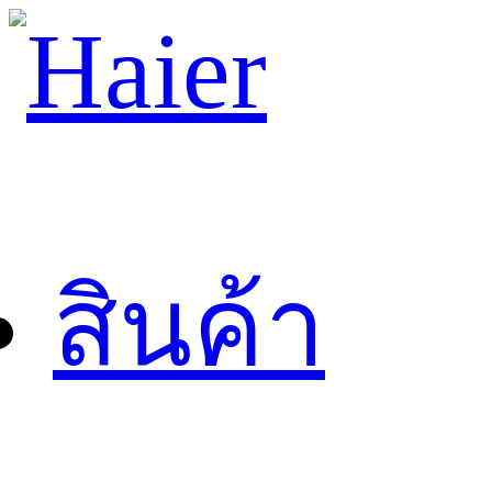
สินค้า