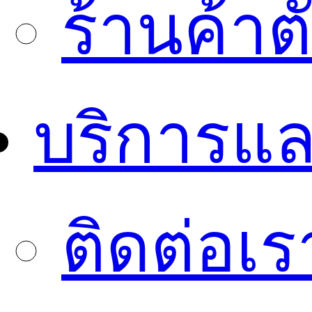
ร้านค้า
บริการแล
ติดต่อเร