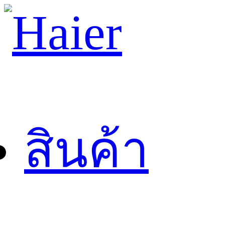
สินค้า