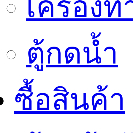
เครื่องทำ
ตู้กดน้ำ
ซื้อสินค้า