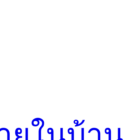
ภายในบ้าน