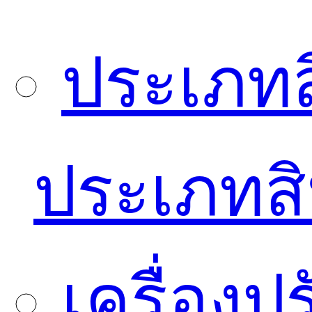
ประเภทส
ประเภทสิ
เครื่อง