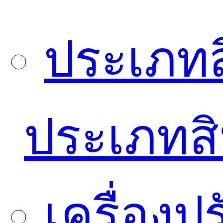
ประเภทส
ประเภทสิ
เครื่อง