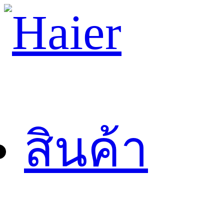
สินค้า