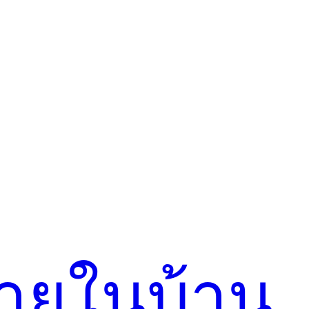
ภายในบ้าน