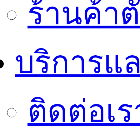
ร้านค้า
บริการแล
ติดต่อเร