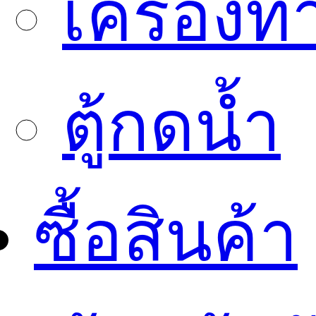
เครื่องทำ
ตู้กดน้ำ
ซื้อสินค้า