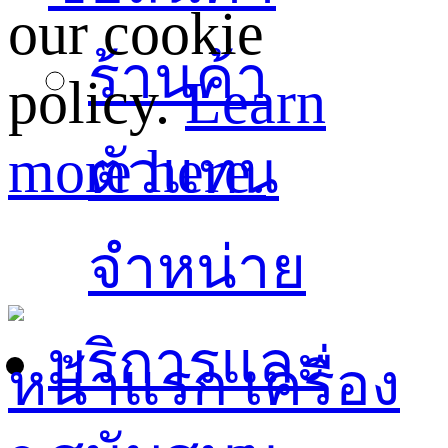
our cookie
ร้านค้า
policy.
Learn
more here.
ตัวแทน
จำหน่าย
บริการและ
หน้าแรก
เครื่อง