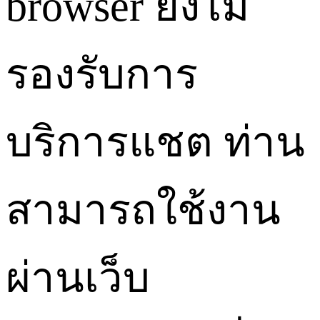
browser ยังไม่
รองรับการ
บริการแชต ท่าน
สามารถใช้งาน
ผ่านเว็บ