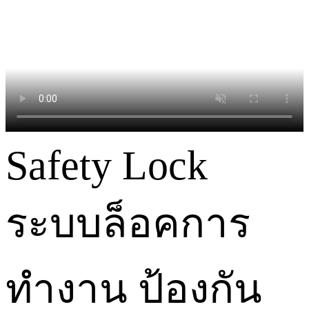
Safety Lock
ระบบล็อคการ
ทำงาน ป้องกัน