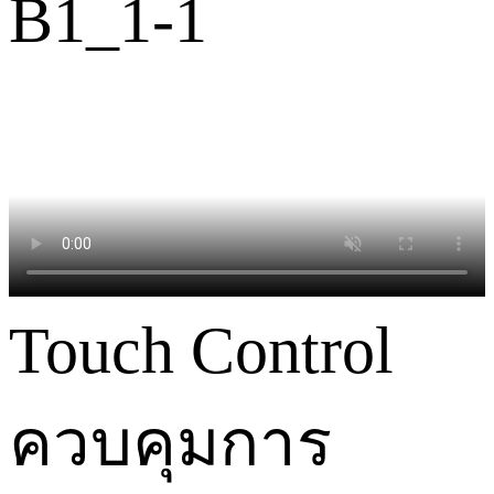
Touch Control
ควบคุมการ