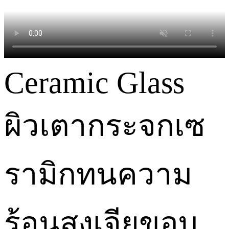
Ceramic Glass
ผิวเตากระจกเซ
รามิกทนความ
ร้อนสูงเจียขอบ