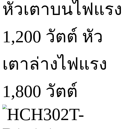
หัวเตาบนไฟแรง
1,200 วัตต์ หัว
เตาล่างไฟแรง
1,800 วัตต์