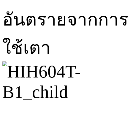
อันตรายจากการ
ใช้เตา