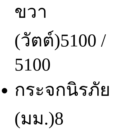
ขวา
(วัตต์)
5100 /
5100
กระจกนิรภัย
(มม.)
8