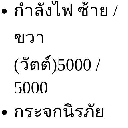
กำลังไฟ ซ้าย /
ขวา
(วัตต์)
5000 /
5000
กระจกนิรภัย