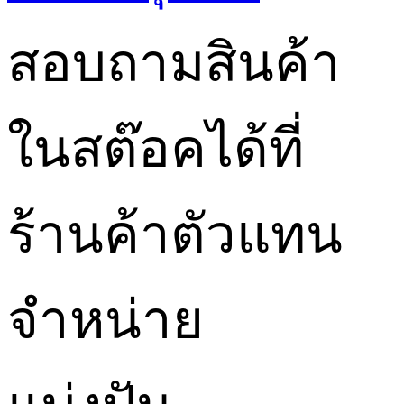
สอบถามสินค้า
ในสต๊อคได้ที่
ร้านค้าตัวแทน
จำหน่าย