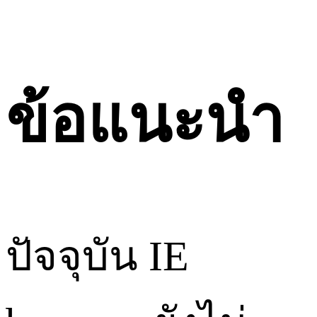
ข้อแนะนำ
ปัจจุบัน IE