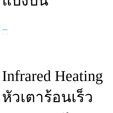
แบ่งปัน
Infrared Heating
หัวเตาร้อนเร็ว