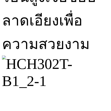
ลาดเอียงเพื่อ
ความสวยงาม