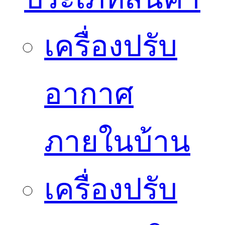
เครื่องปรับ
อากาศ
ภายในบ้าน
เครื่องปรับ