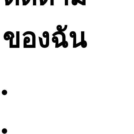
ของฉัน