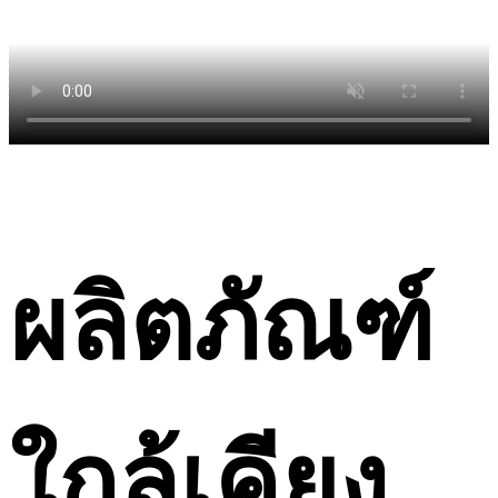
ผลิตภัณฑ์
ใกล้เคียง