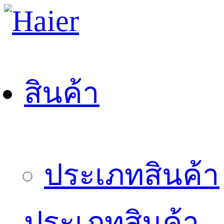
สินค้า
ประเภทสินค้า
ประเภทสินค้า