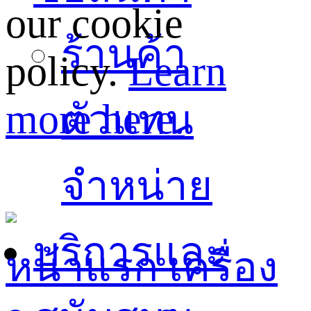
our cookie
ร้านค้า
policy.
Learn
more here.
ตัวแทน
จำหน่าย
บริการและ
หน้าแรก
เครื่อง