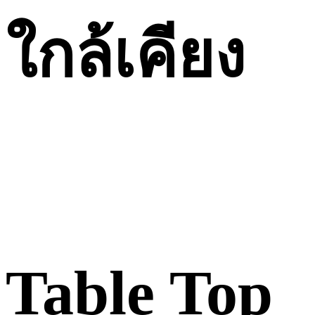
ใกล้เคียง
Table Top