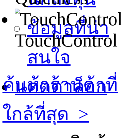
ข้อมูลที่น่า
TouchControl
สนใจ
ค้นห้าร้านค้าที่
แคตตาล็อก
ใกล้ที่สุด
>