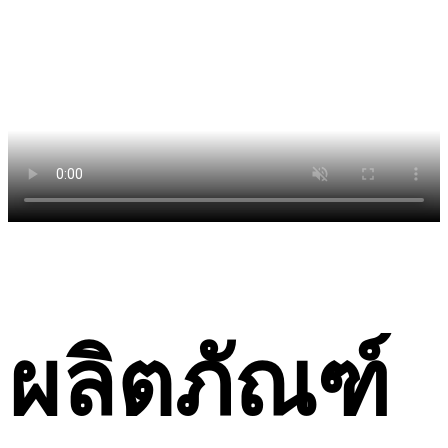
ผลิตภัณฑ์