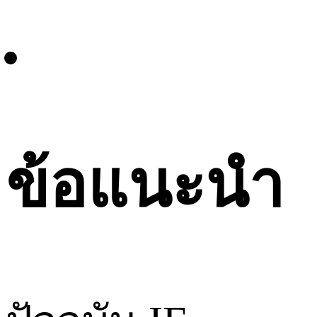
ข้อแนะนำ