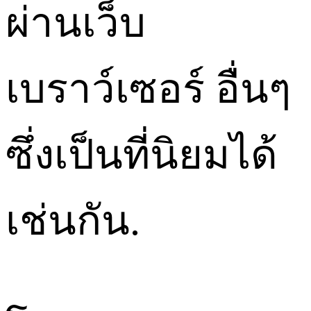
ผ่านเว็บ
เบราว์เซอร์ อื่นๆ
ซึ่งเป็นที่นิยมได้
เช่นกัน.