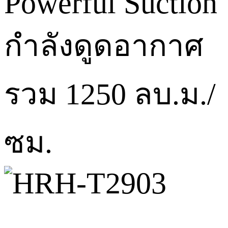
Powerful Suction
กำลังดูดอากาศ
รวม 1250 ลบ.ม./
ซม.