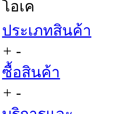
โอเค
ประเภทสินค้า
+
-
ซื้อสินค้า
+
-
บริการและ