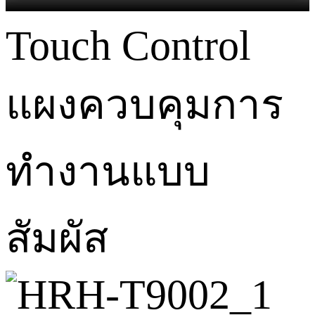
Touch Control
แผงควบคุมการ
ทำงานแบบ
สัมผัส