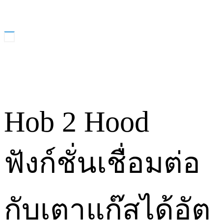
Hob 2 Hood
ฟังก์ชั่นเชื่อมต่อ
กับเตาแก๊สได้อัต