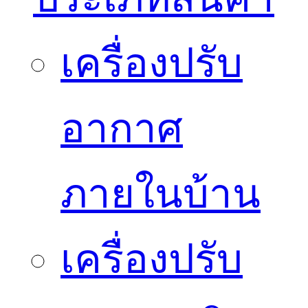
เครื่องปรับ
อากาศ
ภายในบ้าน
เครื่องปรับ