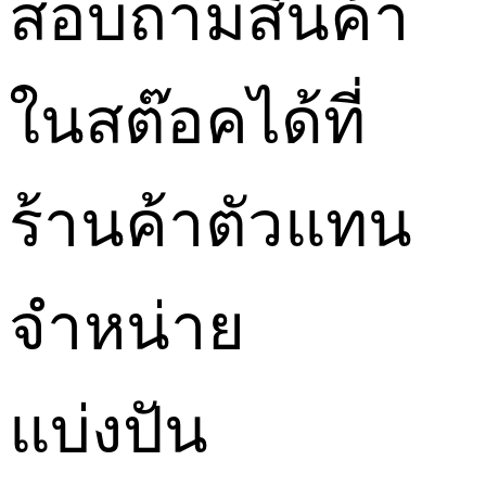
สอบถามสินค้า
ในสต๊อคได้ที่
ร้านค้าตัวแทน
จำหน่าย
แบ่งปัน