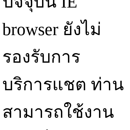
ปัจจุบัน IE
browser ยังไม่
รองรับการ
บริการแชต ท่าน
สามารถใช้งาน