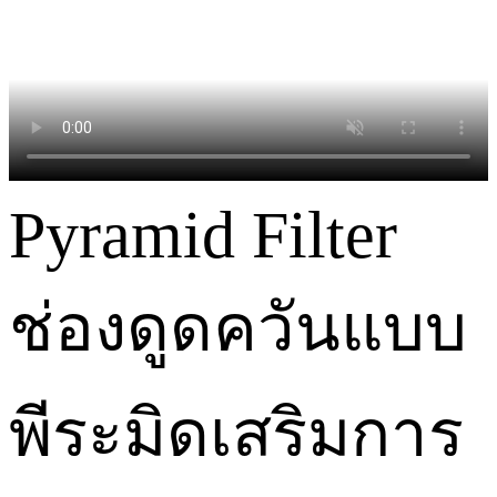
Pyramid Filter
ช่องดูดควันแบบ
พีระมิดเสริมการ