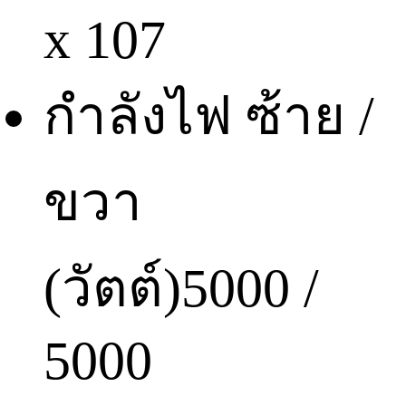
x 107
กำลังไฟ ซ้าย /
ขวา
(วัตต์)
5000 /
5000