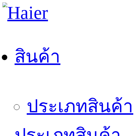
สินค้า
ประเภทสินค้า
ประเภทสินค้า