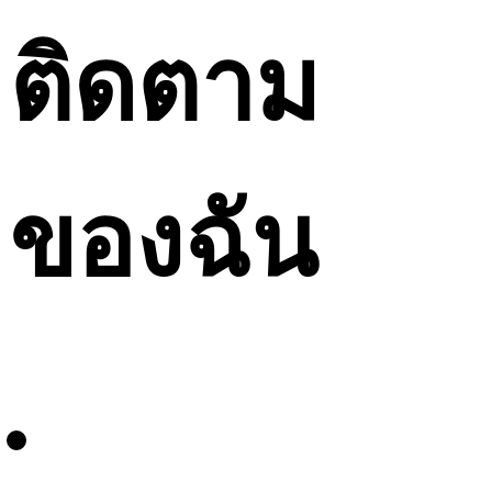
ติดตาม
ของฉัน