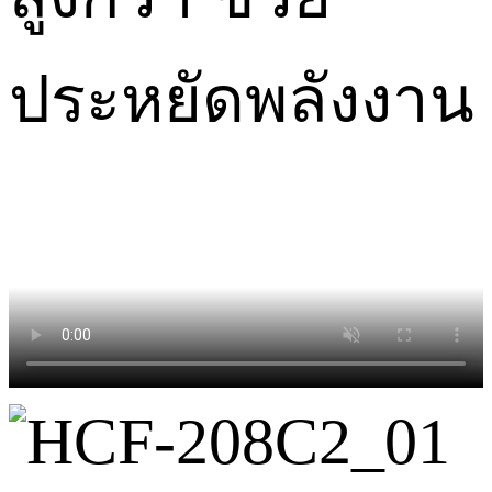
ประหยัดพลังงาน