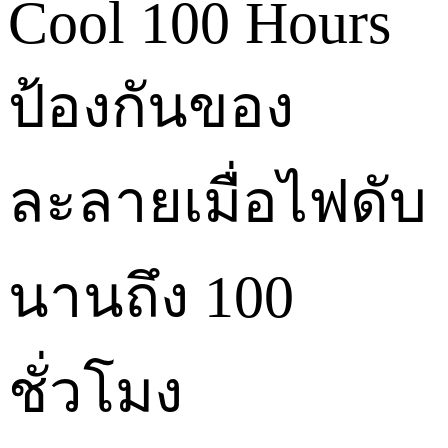
Cool 100 Hours
ป้องกันของ
ละลายเมื่อไฟดับ
นานถึง 100
ชั่วโมง