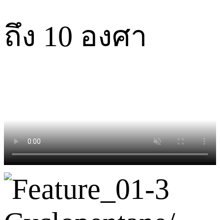
ถึง 10 องศา