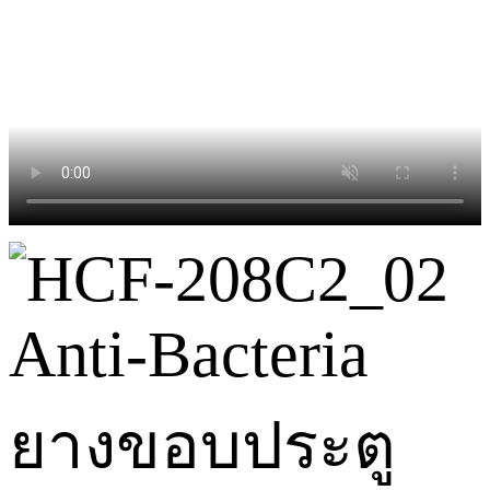
Anti-Bacteria
ยางขอบประตู