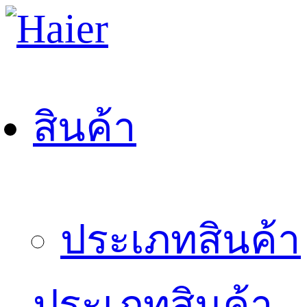
สินค้า
ประเภทสินค้า
ประเภทสินค้า