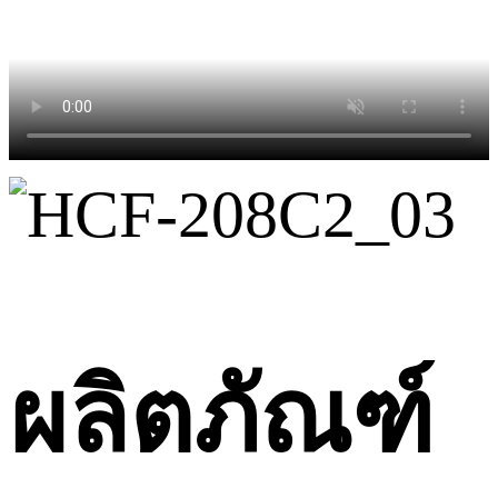
ผลิตภัณฑ์