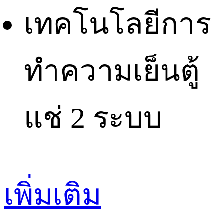
เทคโนโลยีการ
ทำความเย็น
ตู้
แช่ 2 ระบบ
เพิ่มเติม