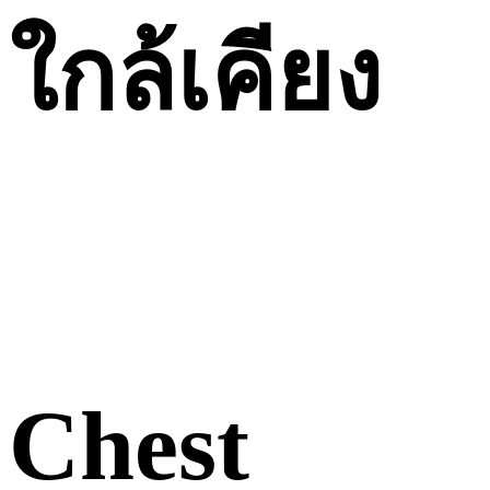
ใกล้เคียง
Chest