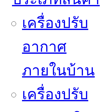
เครื่องปรับ
อากาศ
ภายในบ้าน
เครื่องปรับ