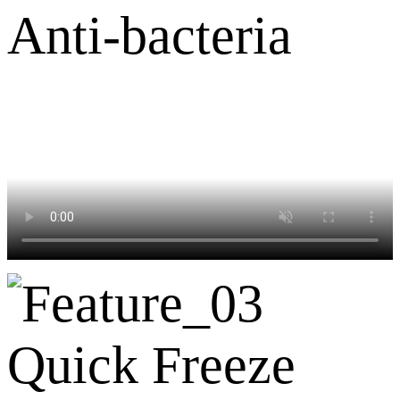
Anti-bacteria
Quick Freeze