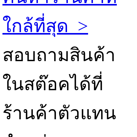
ใกล้ที่สุด
>
สอบถามสินค้า
ในสต๊อคได้ที่
ร้านค้าตัวแทน