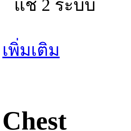
แช่ 2 ระบบ
เพิ่มเติม
Chest