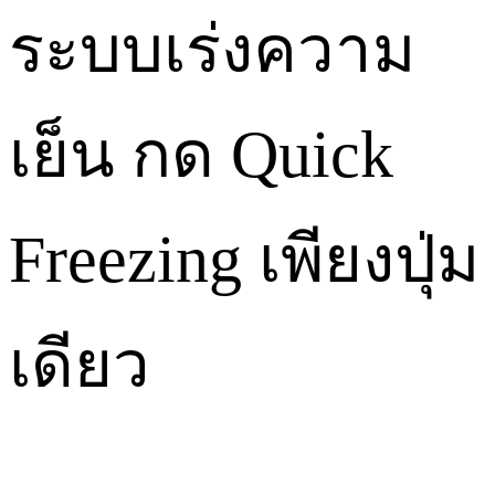
ระบบเร่งความ
เย็น กด Quick
Freezing เพียงปุ่ม
เดียว