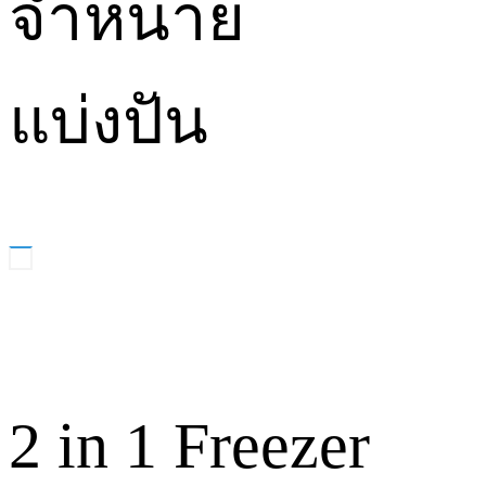
จำหน่าย
แบ่งปัน
2 in 1 Freezer