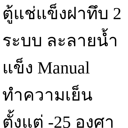
ตู้แช่แข็งฝาทึบ 2
ระบบ ละลายน้ำ
แข็ง Manual
ทำความเย็น
ตั้งแต่ -25 องศา