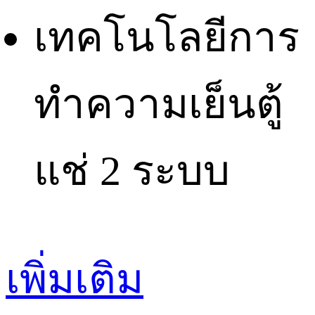
เทคโนโลยีการ
ทำความเย็น
ตู้
แช่ 2 ระบบ
เพิ่มเติม