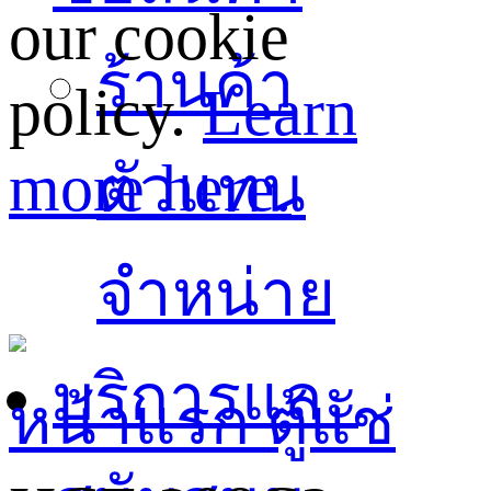
our cookie
ร้านค้า
policy.
Learn
more here.
ตัวแทน
จำหน่าย
บริการและ
หน้าแรก
ตู้แช่