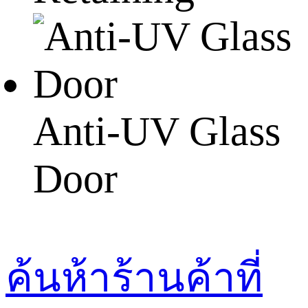
Anti-UV Glass
Door
ค้นห้าร้านค้าที่