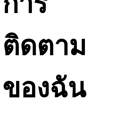
การ
ติดตาม
ของฉัน