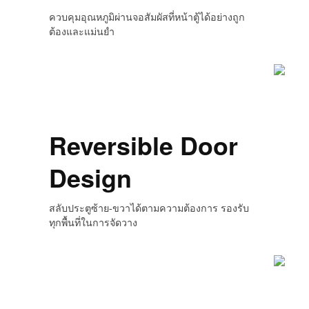
ควบคุมอุณหภูมิผ่านจอสัมผัสที่หน้าตู้ได้อย่างถูก
ต้องและแม่นยำ
Reversible Door
Design
สลับประตูซ้าย-ขวาได้ตามความต้องการ รองรับ
ทุกพื้นที่ในการจัดวาง