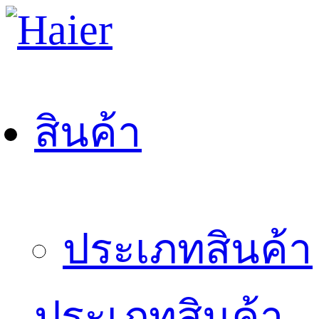
สินค้า
ประเภทสินค้า
ประเภทสินค้า