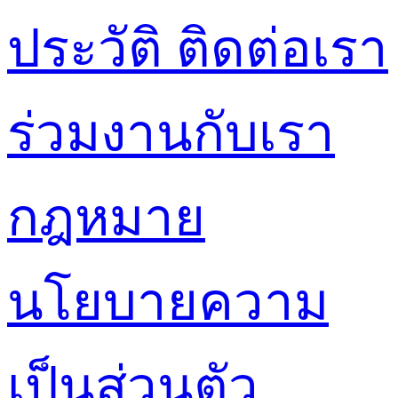
ประวัติ
ติดต่อเรา
ร่วมงานกับเรา
กฎหมาย
นโยบายความ
เป็นส่วนตัว