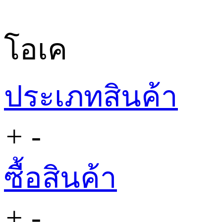
โอเค
ประเภทสินค้า
+
-
ซื้อสินค้า
+
-