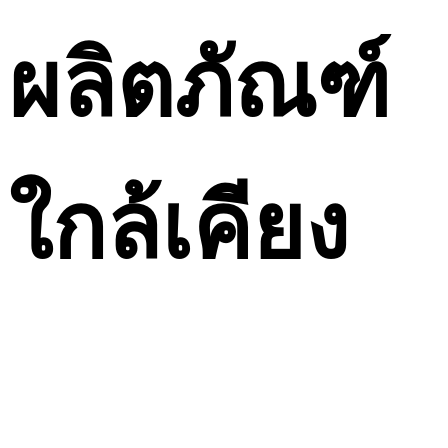
ผลิตภัณฑ์
ใกล้เคียง