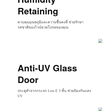
Retaining
ควบคุมอุณหภูมิและความชื้นคงที่ ช่วยรักษา
รสชาติของไวน์ขวดโปรดของคุณ
Anti-UV Glass
Door
ประตูทำจากกระจก Low-E 3 ชั้น ช่วยป้องกันแสง
UV