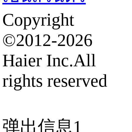
Copyright
©2012-2026
Haier Inc.All
rights reserved
弹出信息1