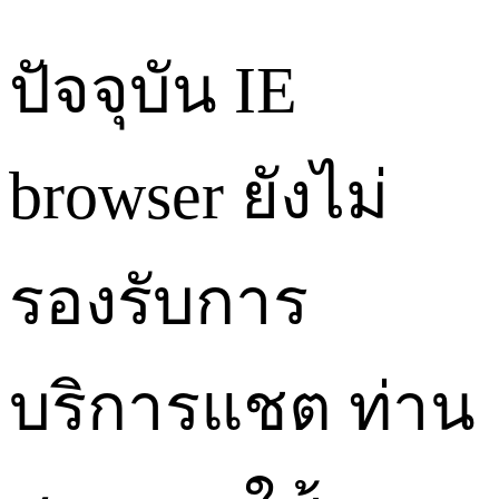
ปัจจุบัน IE
browser ยังไม่
รองรับการ
บริการแชต ท่าน