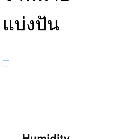
แบ่งปัน
Humidity