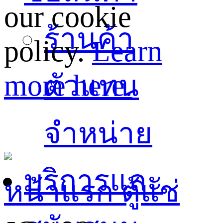
our cookie
ร้านค้า
policy.
Learn
more here.
ตัวแทน
จำหน่าย
บริการและ
หน้าแรก
ตู้แช่