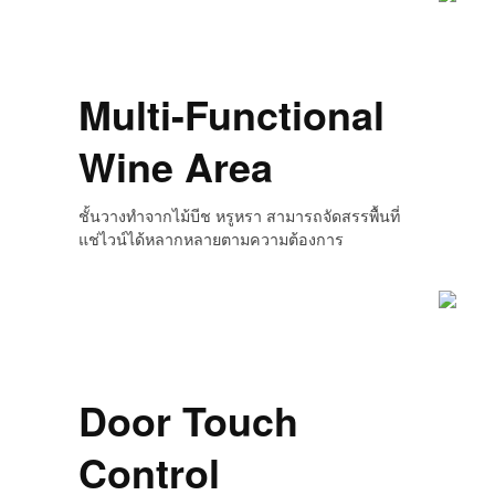
Multi-Functional
Wine Area
ชั้นวางทำจากไม้บีช หรูหรา สามารถจัดสรรพื้นที่
แช่ไวน์ได้หลากหลายตามความต้องการ
Door Touch
Control