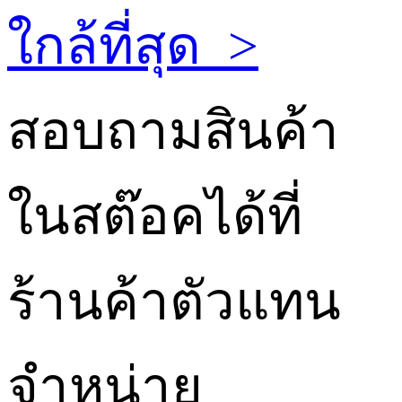
ใกล้ที่สุด
>
สอบถามสินค้า
ในสต๊อคได้ที่
ร้านค้าตัวแทน
จำหน่าย