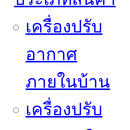
เครื่องปรับ
อากาศ
ภายในบ้าน
เครื่องปรับ