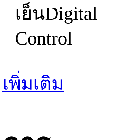
เย็น
Digital
Control
เพิ่มเติม