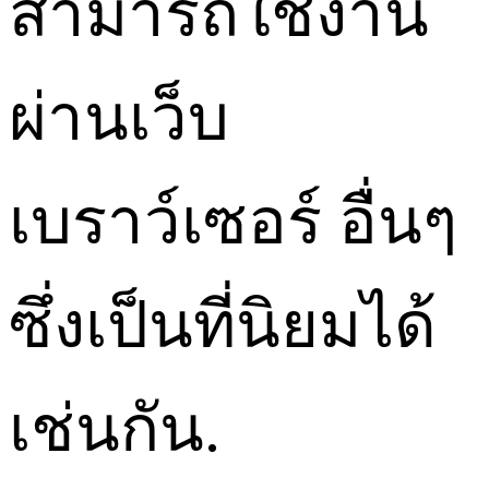
สามารถใช้งาน
ผ่านเว็บ
เบราว์เซอร์ อื่นๆ
ซึ่งเป็นที่นิยมได้
เช่นกัน.