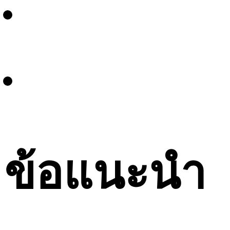
ข้อแนะนำ