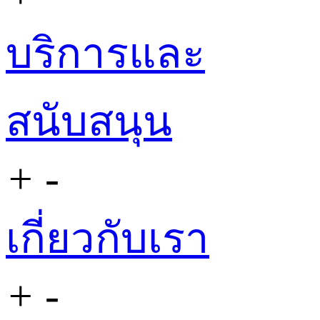
บริการและ
สนับสนุน
+
-
เกี่ยวกับเรา
+
-