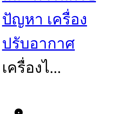
ปัญหา
เครื่อง
ปรับอากาศ
เครื่องไ...