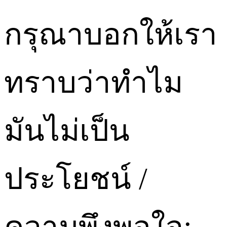
กรุณาบอกให้เรา
ทราบว่าทำไม
มันไม่เป็น
ประโยชน์ /