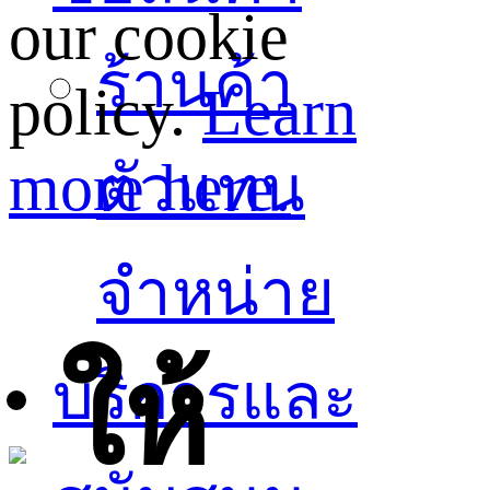
our cookie
ร้านค้า
policy.
Learn
more here.
ตัวแทน
จำหน่าย
ให้
บริการและ