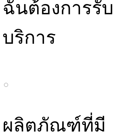
ฉันต้องการรับ
บริการ
ผลิตภัณฑ์ที่มี