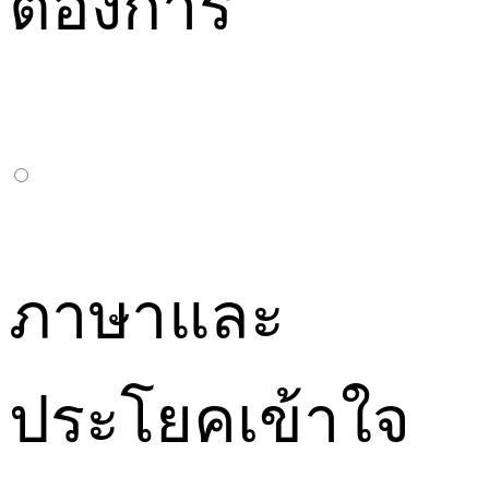
ต้องการ
ภาษาและ
ประโยคเข้าใจ