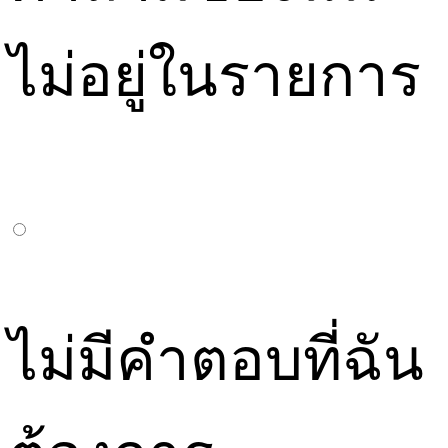
ไม่อยู่ในรายการ
ไม่มีคำตอบที่ฉัน