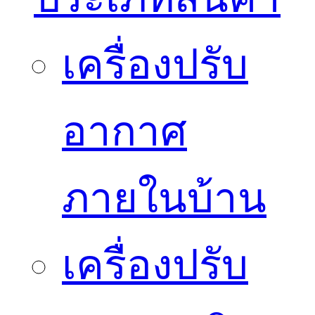
เครื่องปรับ
อากาศ
ภายในบ้าน
เครื่องปรับ