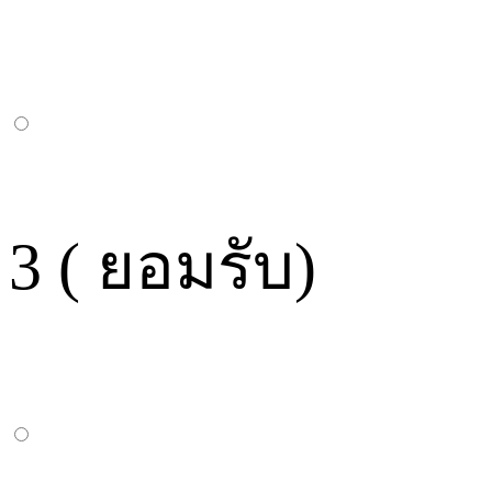
3 ( ยอมรับ)