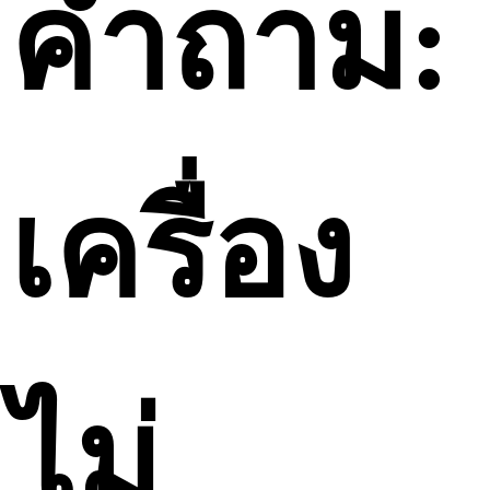
คำถาม:
เครื่อง
ไม่