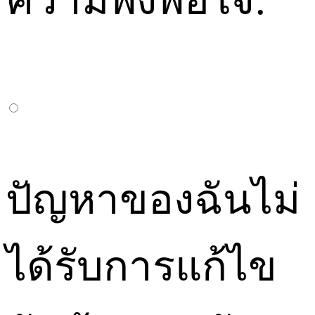
ความพึงพอใจ:
ปัญหาของฉันไม่
ได้รับการแก้ไข