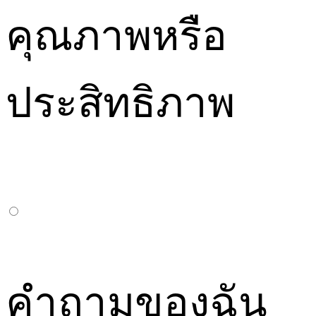
คุณภาพหรือ
ประสิทธิภาพ
คำถามของฉัน