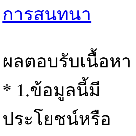
การสนทนา
ผลตอบรับเนื้อหา
*
1.ข้อมูลนี้มี
ประโยชน์หรือ