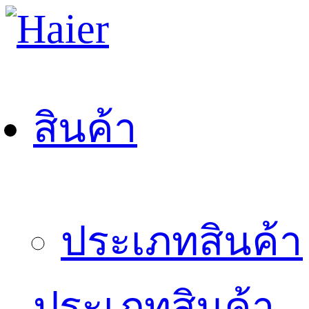
สินค้า
ประเภทสินค้า
ประเภทสินค้า