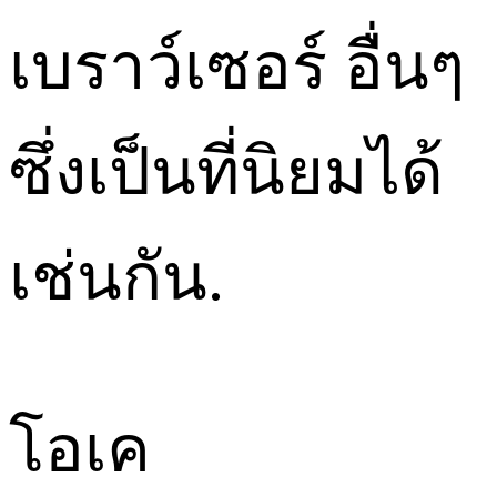
เบราว์เซอร์ อื่นๆ
ซึ่งเป็นที่นิยมได้
เช่นกัน.
โอเค