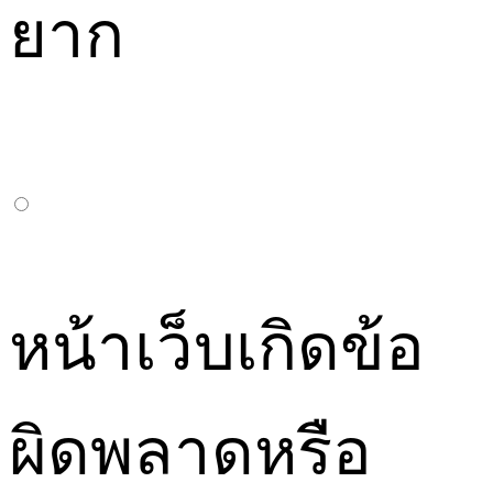
ยาก
หน้าเว็บเกิดข้อ
ผิดพลาดหรือ