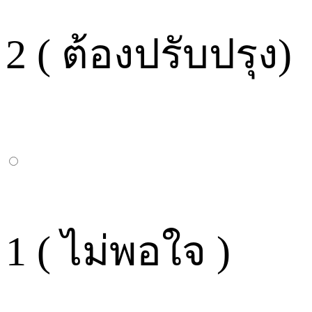
2 ( ต้องปรับปรุง)
1 ( ไม่พอใจ )