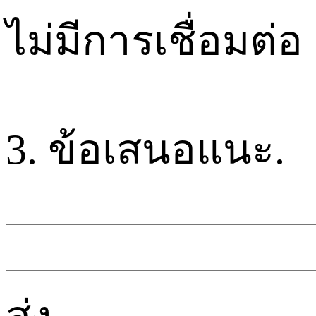
ไม่มีการเชื่อมต่อ
3. ข้อเสนอแนะ.