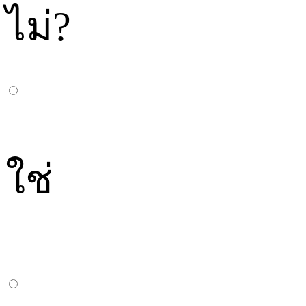
ไม่?
ใช่