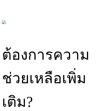
ต้องการความ
ช่วยเหลือเพิ่ม
เติม?