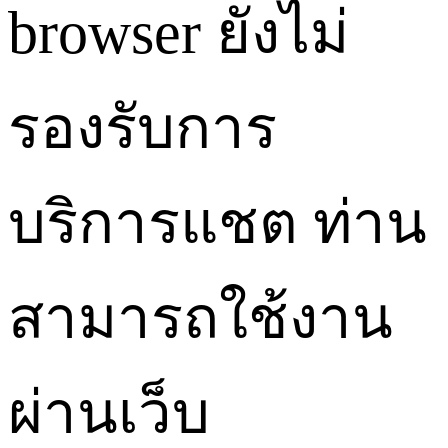
browser ยังไม่
รองรับการ
บริการแชต ท่าน
สามารถใช้งาน
ผ่านเว็บ