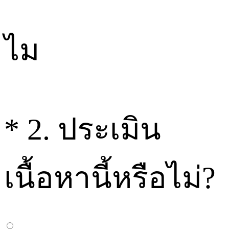
ไม
*
2. ประเมิน
เนื้อหานี้หรือไม่?