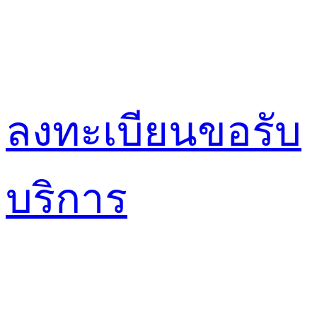
ลงทะเบียนขอรับ
บริการ