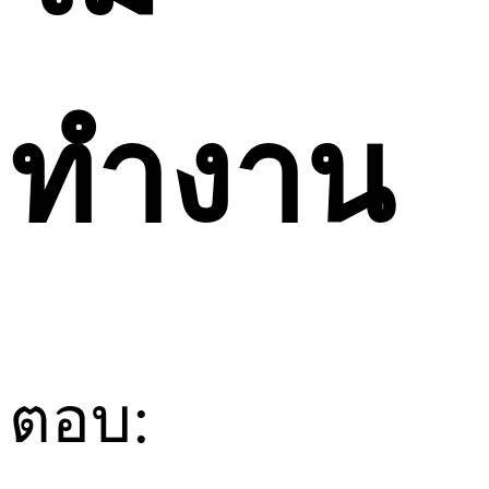
ทำงาน
ตอบ: