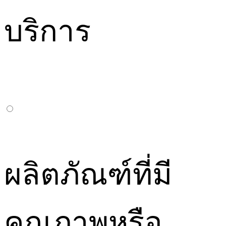
บริการ
ผลิตภัณฑ์ที่มี
คุณภาพหรือ