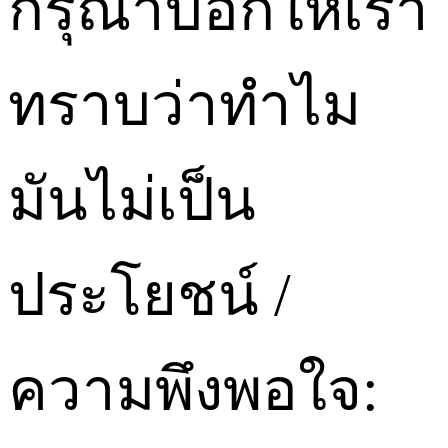
กรุณาบอกให้เรา
ทราบว่าทำไม
มันไม่เป็น
ประโยชน์ /
ความพึงพอใจ: