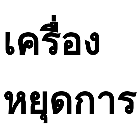
เครื่อง
หยุดการ