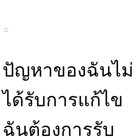
ปัญหาของฉันไม่
ได้รับการแก้ไข
ฉันต้องการรับ