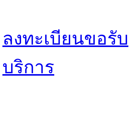
ลงทะเบียนขอรับ
บริการ