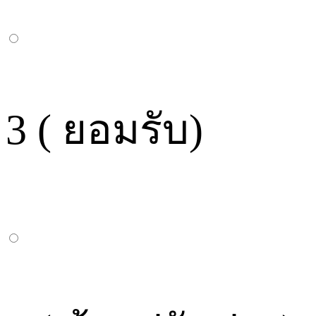
3 ( ยอมรับ)