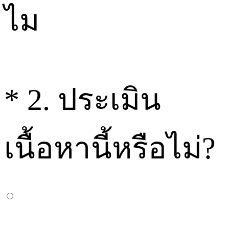
ไม
*
2. ประเมิน
เนื้อหานี้หรือไม่?