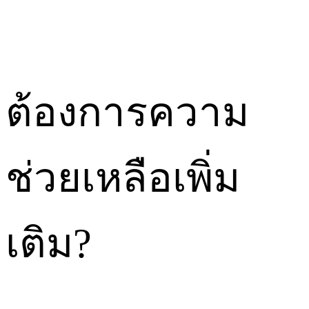
ต้องการความ
ช่วยเหลือเพิ่ม
เติม?