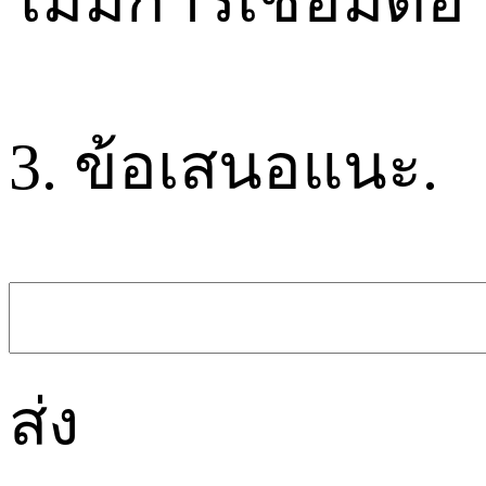
3. ข้อเสนอแนะ.
ส่ง