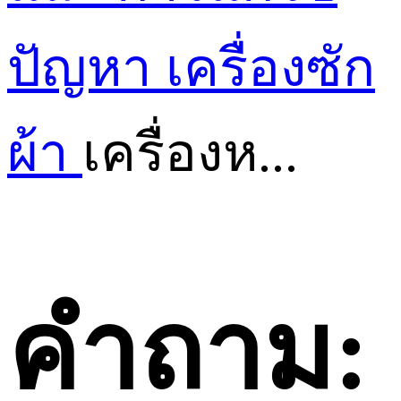
ปัญหา
เครื่องซัก
ผ้า
เครื่องห...
คำถาม: