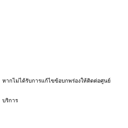
หากไม่ได้รับการแก้ไขข้อบกพร่องให้ติดต่อศูนย์
บริการ