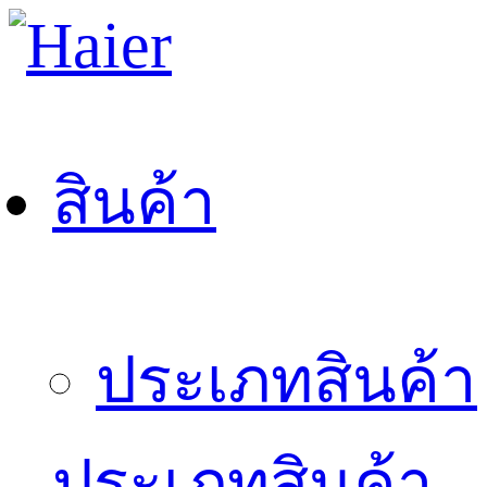
สินค้า
ประเภทสินค้า
ประเภทสินค้า