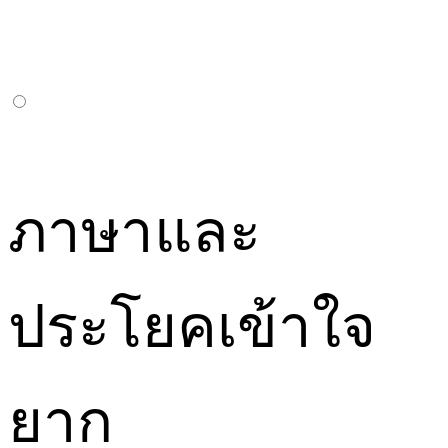
ภาษาและ
ประโยคเข้าใจ
ยาก