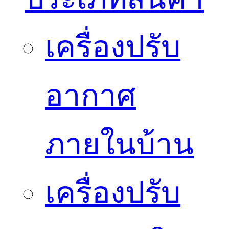
เครื่องปรับ
อากาศ
ภายในบ้าน
เครื่องปรับ