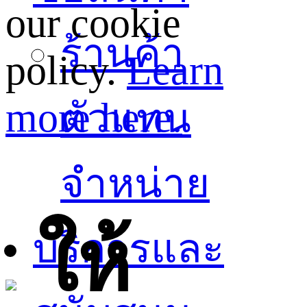
our cookie
ร้านค้า
policy.
Learn
more here.
ตัวแทน
จำหน่าย
ให้
บริการและ