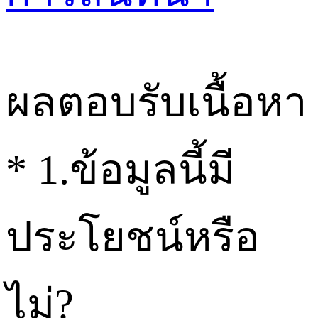
ผลตอบรับเนื้อหา
*
1.ข้อมูลนี้มี
ประโยชน์หรือ
ไม่?