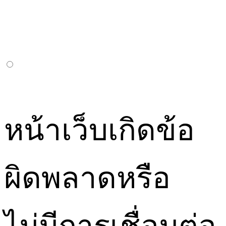
หน้าเว็บเกิดข้อ
ผิดพลาดหรือ
ไม่มีการเชื่อมต่อ