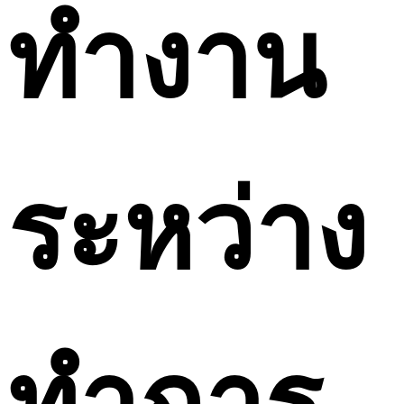
ทำงาน
ระหว่าง