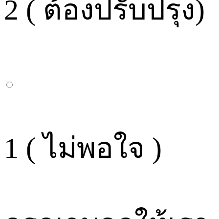
2 ( ต้องปรับปรุง)
1 ( ไม่พอใจ )