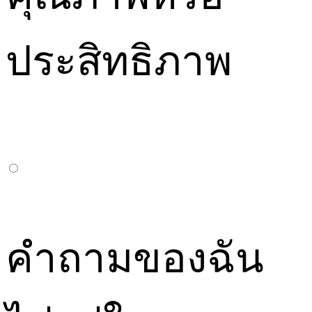
ประสิทธิภาพ
คำถามของฉัน