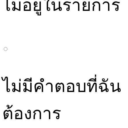
ไม่อยู่ในรายการ
ไม่มีคำตอบที่ฉัน
ต้องการ