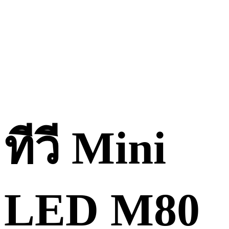
ทีวี Mini
LED M80