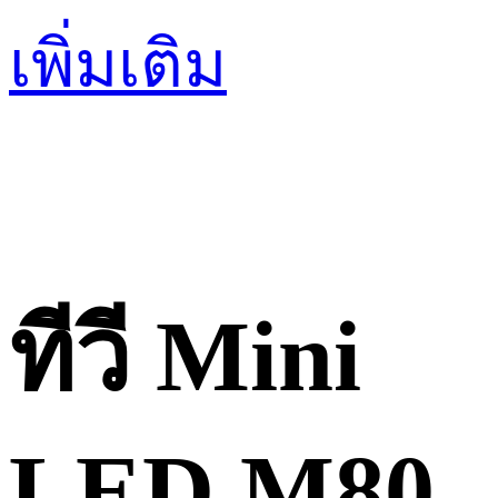
เพิ่มเติม
ทีวี Mini
LED M80