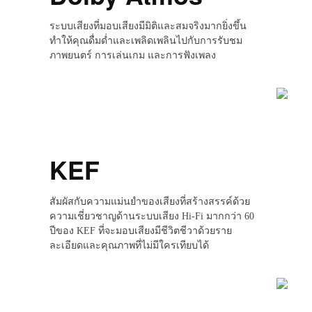
ระบบเสียงที่มอบเสียงมีมิติและสมจริงมากยิ่งขึ้น
ทำให้คุณดื่มด่ำและเพลิดเพลินไปกับการรับชม
ภาพยนตร์ การเล่นเกม และการฟังเพลง
KEF
สัมผัสกับความแม่นยำของเสียงที่สร้างสรรค์ด้วย
ความเชี่ยวชาญด้านระบบเสียง Hi-Fi มากกว่า 60
ปีของ KEF ที่จะมอบเสียงมีชีวิตชีวาด้วยราย
ละเอียดและคุณภาพที่ไม่มีใครเทียบได้