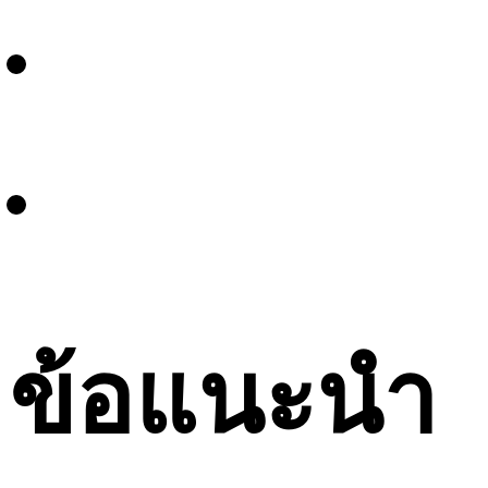
ข้อแนะนำ