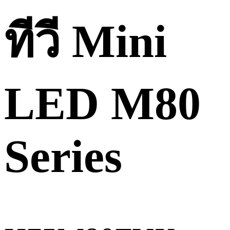
ทีวี Mini
LED M80
Series