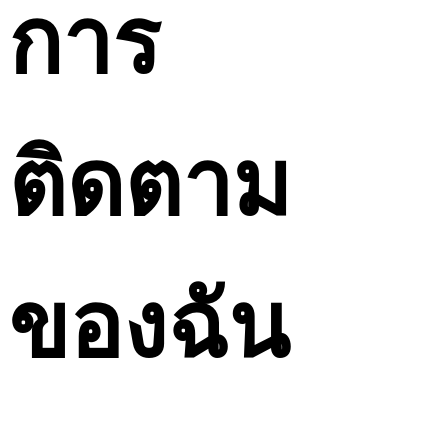
การ
ติดตาม
ของฉัน