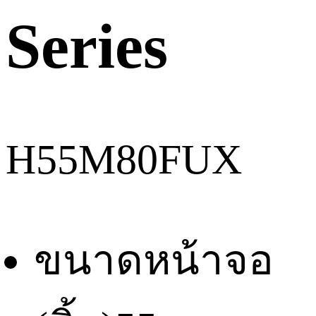
Series
H55M80FUX
ขนาดหน้าจอ