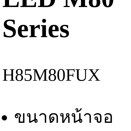
Series
H85M80FUX
ขนาดหน้าจอ