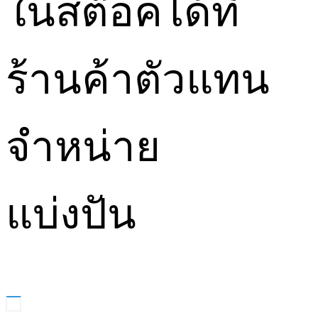
ในสต๊อคได้ที่
ร้านค้าตัวแทน
จำหน่าย
แบ่งปัน