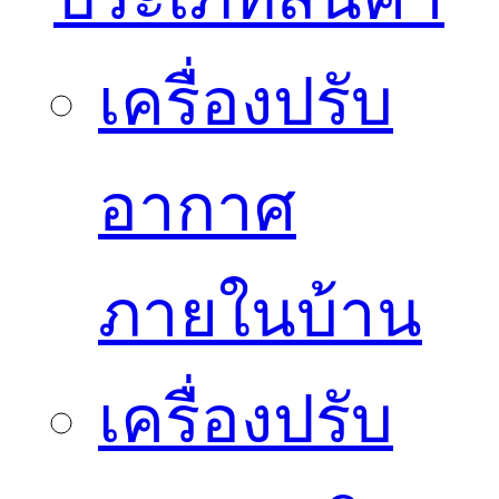
เครื่องปรับ
อากาศ
ภายในบ้าน
เครื่องปรับ