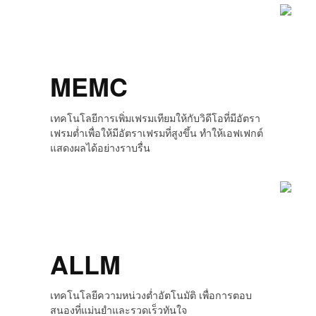
MEMC
เทคโนโลยีการเพิ่มเฟรมเทียมให้กับวิดีโอที่มีอัตรา
เฟรมต่ำเพื่อให้มีอัตราเฟรมที่สูงขึ้น ทำให้เอฟเฟกต์
แสดงผลได้อย่างราบรื่น
ALLM
เทคโนโลยีความหน่วงต่ำอัตโนมัติ เพื่อการตอบ
สนองที่แม่นยำและรวดเร็วทันใจ