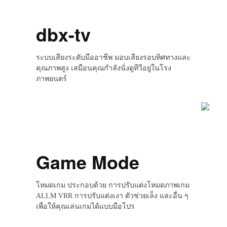
dbx-tv
ระบบเสียงระดับมืออาชีพ มอบเสียงรอบทิศทางและ
คุณภาพสูง เสมือนคุณกำลังนั่งดูทีวีอยู่ในโรง
ภาพยนตร์
Game Mode
โหมดเกม ประกอบด้วย การปรับแต่งโหมดภาพเกม
ALLM VRR การปรับแต่งเงา ตัวช่วยเล็ง และอื่น ๆ
เพื่อให้คุณเล่นเกมได้แบบมือโปร