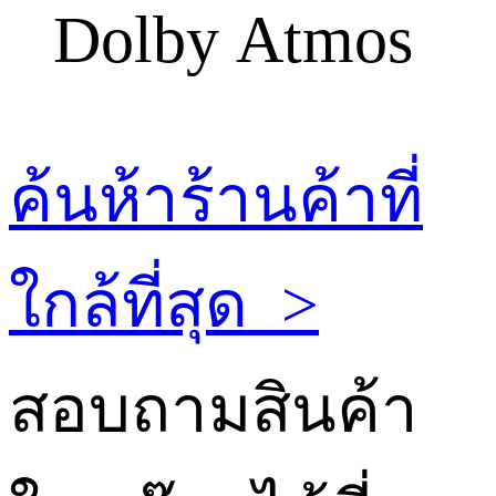
Dolby Atmos
ค้นห้าร้านค้าที่
ใกล้ที่สุด
>
สอบถามสินค้า