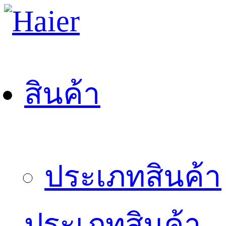
สินค้า
ประเภทสินค้า
ประเภทสินค้า