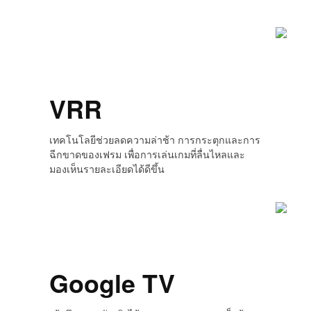
VRR
เทคโนโลยีช่วยลดความล่าช้า การกระตุกและการ
ฉีกขาดของเฟรม เพื่อการเล่นเกมที่ลื่นไหลและ
มองเห็นรายละเอียดได้ดีขึ้น
Google TV