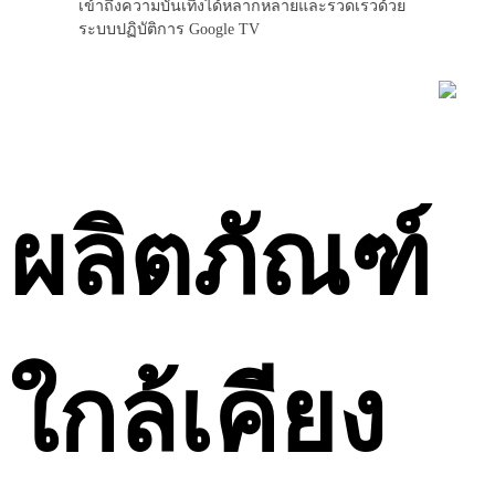
เข้าถึงความบันเทิงได้หลากหลายและรวดเร็วด้วย
ระบบปฏิบัติการ Google TV
ผลิตภัณฑ์
ใกล้เคียง