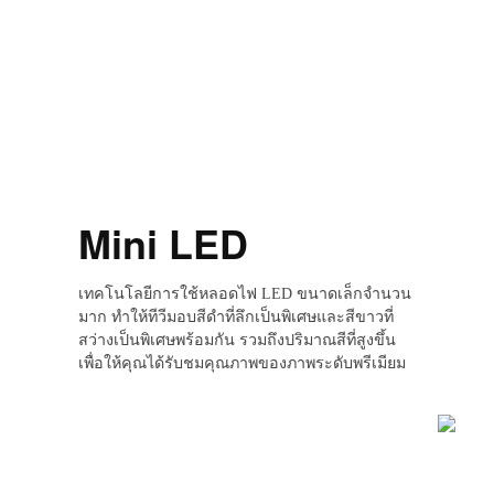
Mini LED
เทคโนโลยีการใช้หลอดไฟ LED ขนาดเล็กจำนวน
มาก ทำให้ทีวีมอบสีดำที่ลึกเป็นพิเศษและสีขาวที่
สว่างเป็นพิเศษพร้อมกัน รวมถึงปริมาณสีที่สูงขึ้น
เพื่อให้คุณได้รับชมคุณภาพของภาพระดับพรีเมียม