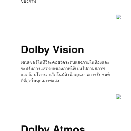
ของภาพ
Dolby Vision
เซนเซอร์ในทีวีจะคอยวัดระดับแสงภายในห้องและ
จะปรับการแสดงผลของภาพให้เป็นไปตามสภาพ
แวดล้อมโดยรอบอัตโนมัติ เพื่อคุณภาพการรับชมที่
ดีที่สุดในทุกสภาพแสง
Dolby Atmos