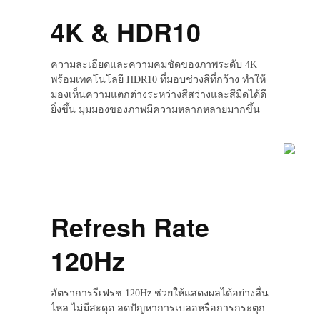
4K & HDR10
ความละเอียดและความคมชัดของภาพระดับ 4K
พร้อมเทคโนโลยี HDR10 ที่มอบช่วงสีที่กว้าง ทำให้
มองเห็นความแตกต่างระหว่างสีสว่างและสีมืดได้ดี
ยิ่งขึ้น มุมมองของภาพมีความหลากหลายมากขึ้น
Refresh Rate
120Hz
อัตราการรีเฟรช 120Hz ช่วยให้แสดงผลได้อย่างลื่น
ไหล ไม่มีสะดุด ลดปัญหาการเบลอหรือการกระตุก