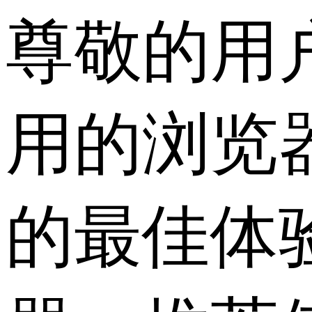
尊敬的用
用的浏览
的最佳体