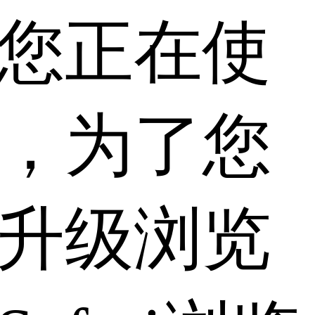
您正在使
，为了您
升级浏览