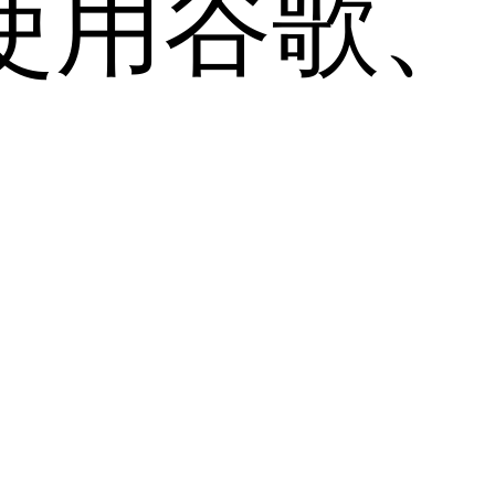
用谷歌、Sa