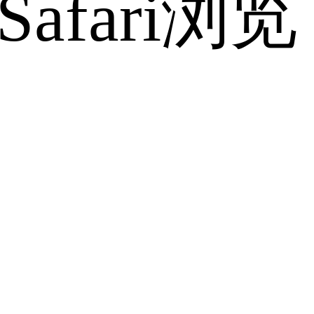
fari浏览