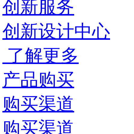
创新服务
创新设计中心
了解更多
产品购买
购买渠道
购买渠道