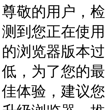
尊敬的用户，检
测到您正在使用
的浏览器版本过
低，为了您的最
佳体验，建议您