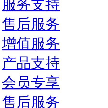
服务支持
售后服务
增值服务
产品支持
会员专享
售后服务