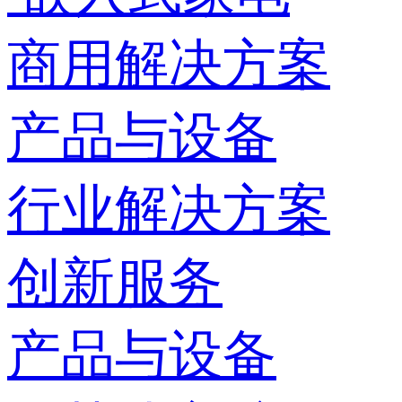
商用解决方案
产品与设备
行业解决方案
创新服务
产品与设备