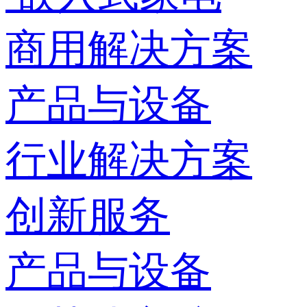
商用解决方案
产品与设备
行业解决方案
创新服务
产品与设备