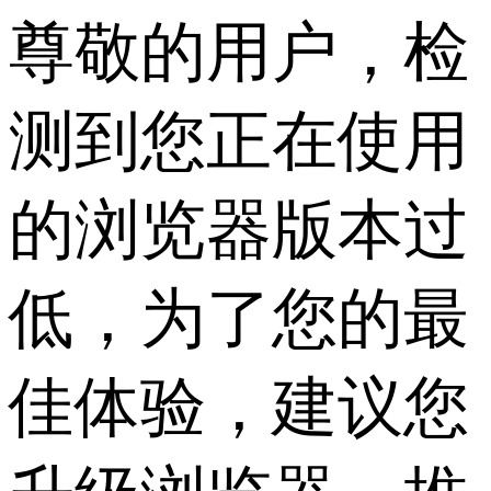
尊敬的用户，检
测到您正在使用
的浏览器版本过
低，为了您的最
佳体验，建议您