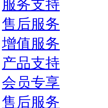
服务支持
售后服务
增值服务
产品支持
会员专享
售后服务