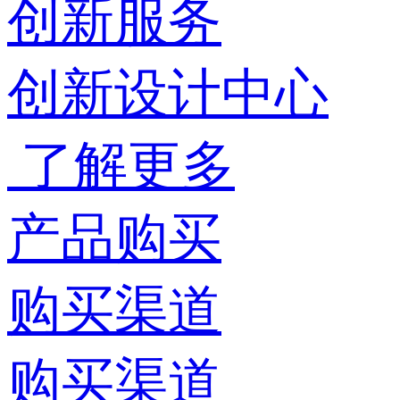
创新服务
创新设计中心
了解更多
产品购买
购买渠道
购买渠道