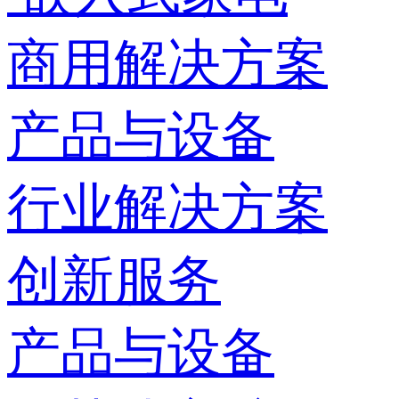
商用解决方案
产品与设备
行业解决方案
创新服务
产品与设备