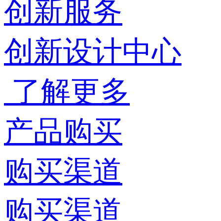
创新服务
创新设计中心
了解更多
产品购买
购买渠道
购买渠道