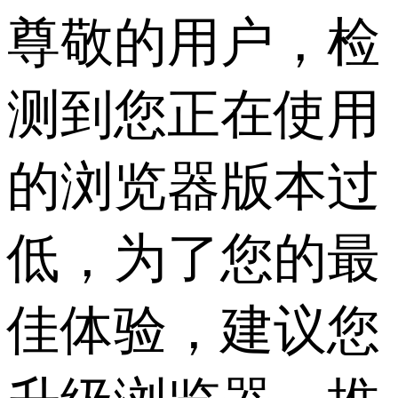
尊敬的用户，检
测到您正在使用
的浏览器版本过
低，为了您的最
佳体验，建议您