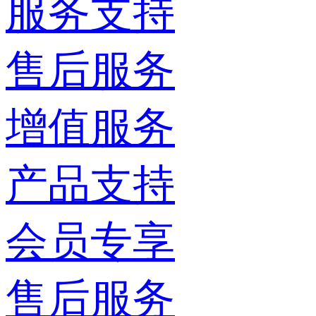
服务支持
售后服务
增值服务
产品支持
会员专享
售后服务