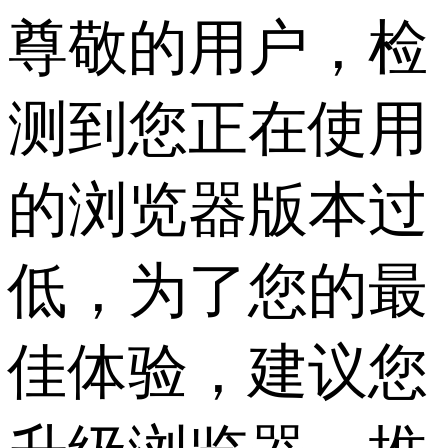
尊敬的用户，检
测到您正在使用
的浏览器版本过
低，为了您的最
佳体验，建议您