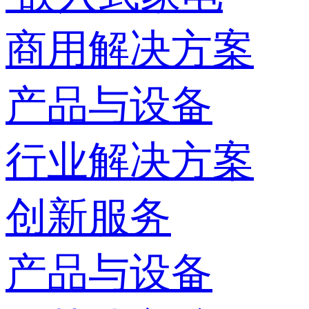
商用解决方案
产品与设备
行业解决方案
创新服务
产品与设备