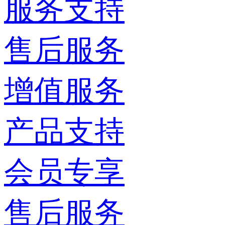
服务支持
售后服务
增值服务
产品支持
会员专享
售后服务