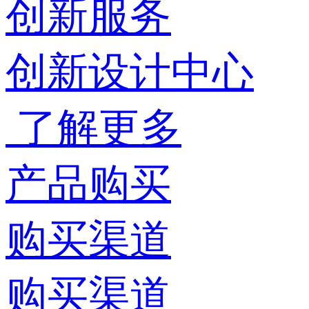
创新服务
创新设计中心
了解更多
产品购买
购买渠道
购买渠道