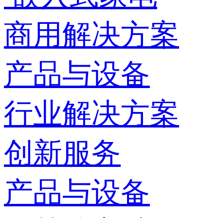
商用解决方案
产品与设备
行业解决方案
创新服务
产品与设备