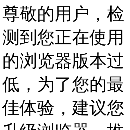
尊敬的用户，检
测到您正在使用
的浏览器版本过
低，为了您的最
佳体验，建议您