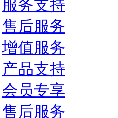
服务支持
售后服务
增值服务
产品支持
会员专享
售后服务