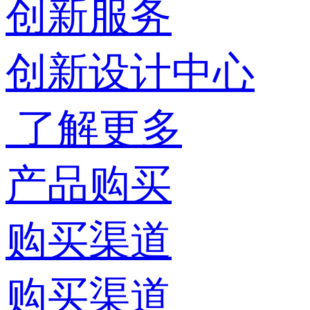
创新服务
创新设计中心
了解更多
产品购买
购买渠道
购买渠道