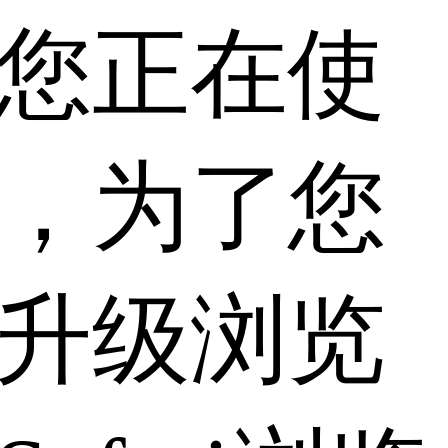
您正在使
，为了您
升级浏览