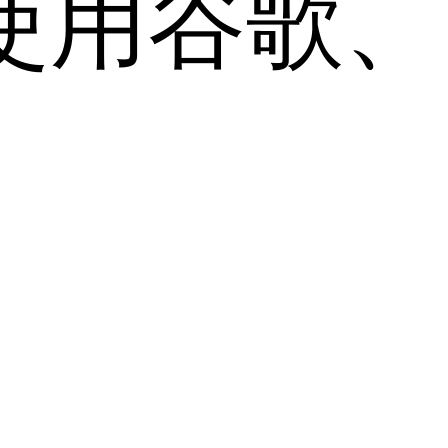
用谷歌、Sa