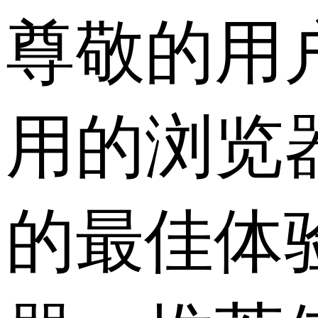
尊敬的用
用的浏览
的最佳体