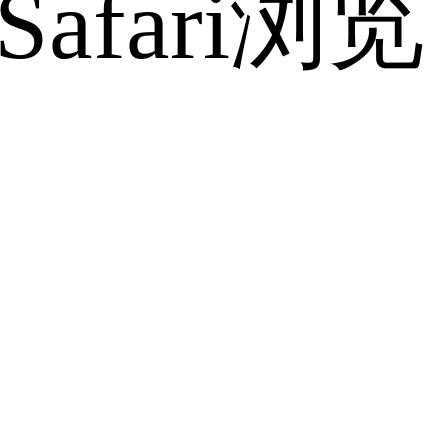
fari浏览