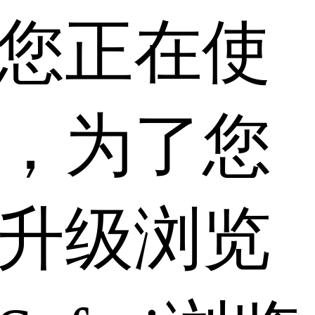
您正在使
，为了您
升级浏览