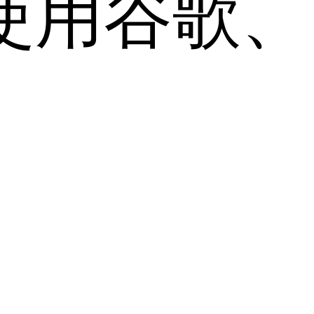
用谷歌、Sa