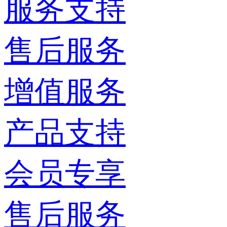
服务支持
售后服务
增值服务
产品支持
会员专享
售后服务