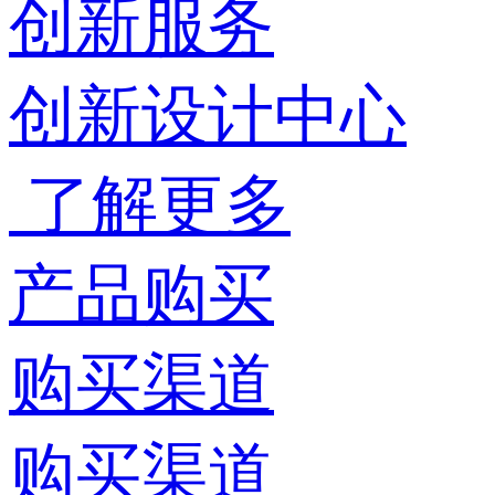
创新服务
创新设计中心
了解更多
产品购买
购买渠道
购买渠道