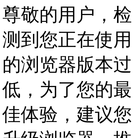
尊敬的用户，检
测到您正在使用
的浏览器版本过
低，为了您的最
佳体验，建议您