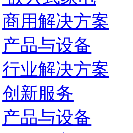
商用解决方案
产品与设备
行业解决方案
创新服务
产品与设备