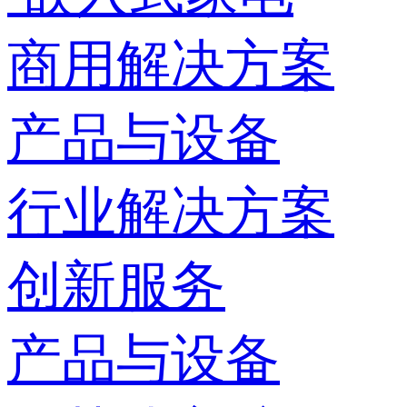
商用解决方案
产品与设备
行业解决方案
创新服务
产品与设备