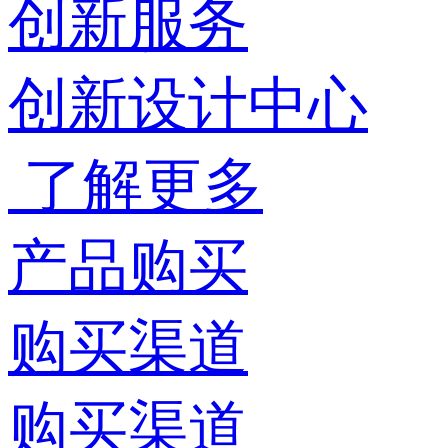
创新服务
创新设计中心
了解更多
产品购买
购买渠道
购买渠道