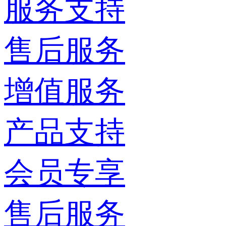
服务支持
售后服务
增值服务
产品支持
会员专享
售后服务