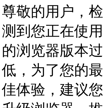
尊敬的用户，检
测到您正在使用
的浏览器版本过
低，为了您的最
佳体验，建议您