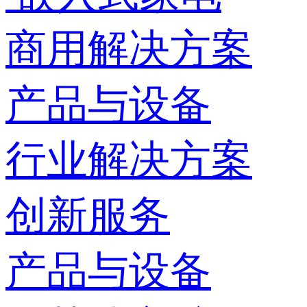
商用解决方案
产品与设备
行业解决方案
创新服务
产品与设备