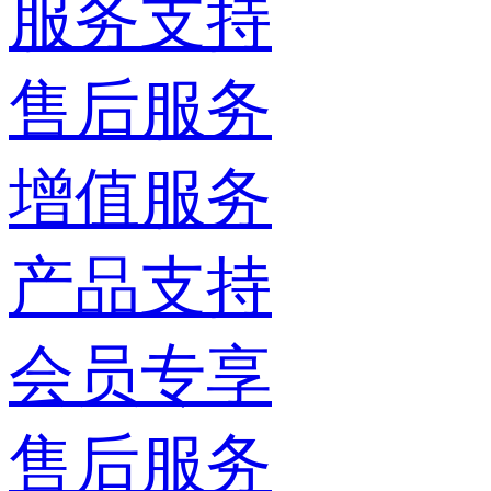
服务支持
售后服务
增值服务
产品支持
会员专享
售后服务