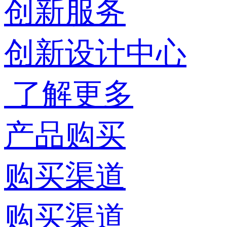
创新服务
创新设计中心
了解更多
产品购买
购买渠道
购买渠道