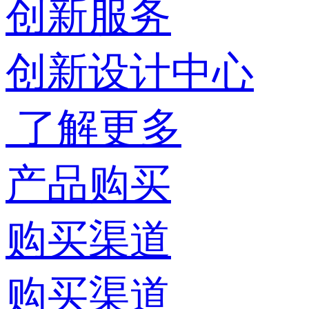
创新服务
创新设计中心
了解更多
产品购买
购买渠道
购买渠道