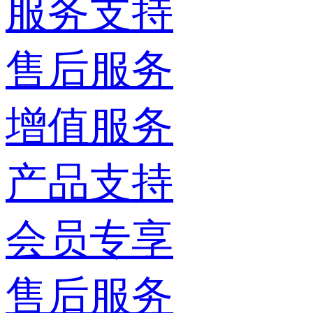
服务支持
售后服务
增值服务
产品支持
会员专享
售后服务