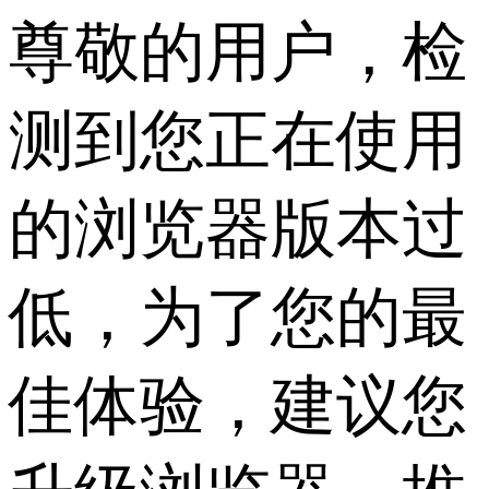
尊敬的用户，检
测到您正在使用
的浏览器版本过
低，为了您的最
佳体验，建议您