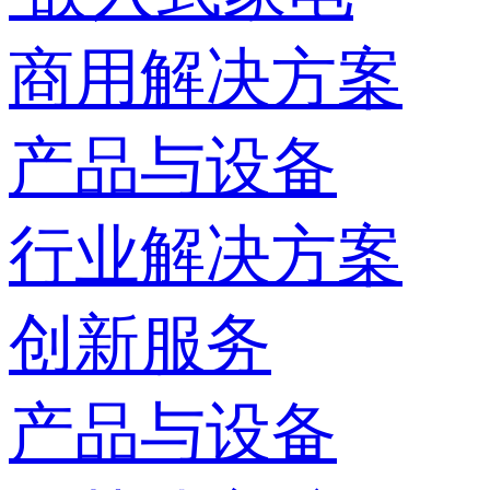
商用解决方案
产品与设备
行业解决方案
创新服务
产品与设备