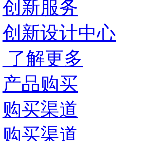
创新服务
创新设计中心
了解更多
产品购买
购买渠道
购买渠道