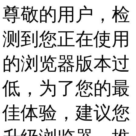
尊敬的用户，检
测到您正在使用
的浏览器版本过
低，为了您的最
佳体验，建议您