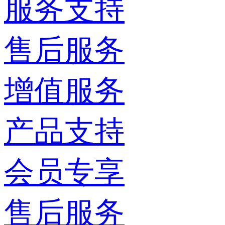
服务支持
售后服务
增值服务
产品支持
会员专享
售后服务