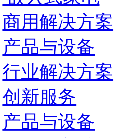
商用解决方案
产品与设备
行业解决方案
创新服务
产品与设备