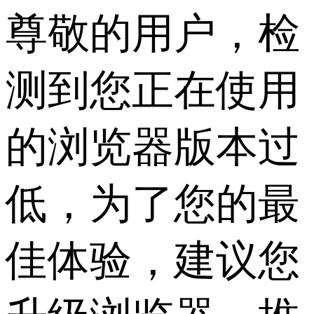
尊敬的用户，检
测到您正在使用
的浏览器版本过
低，为了您的最
佳体验，建议您