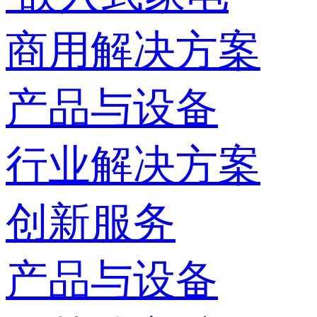
商用解决方案
产品与设备
行业解决方案
创新服务
产品与设备