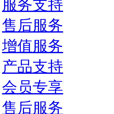
服务支持
售后服务
增值服务
产品支持
会员专享
售后服务