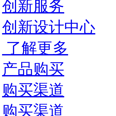
创新服务
创新设计中心
了解更多
产品购买
购买渠道
购买渠道