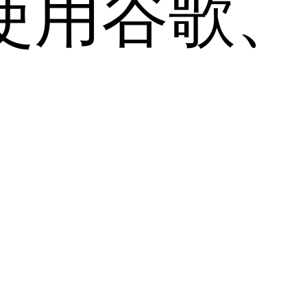
用谷歌、Sa