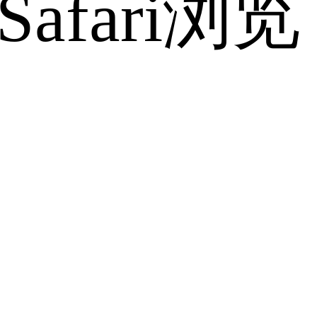
fari浏览