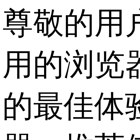
尊敬的用
用的浏览
的最佳体