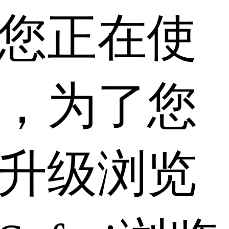
您正在使
，为了您
升级浏览