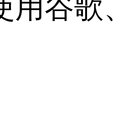
用谷歌、Sa