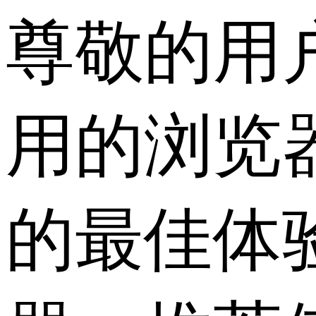
尊敬的用
用的浏览
的最佳体