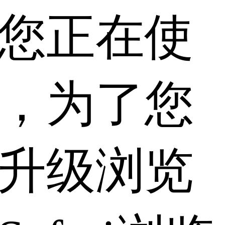
您正在使
，为了您
升级浏览