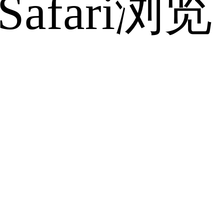
fari浏览