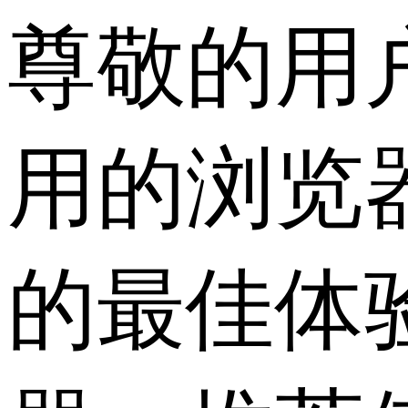
尊敬的用
用的浏览
的最佳体