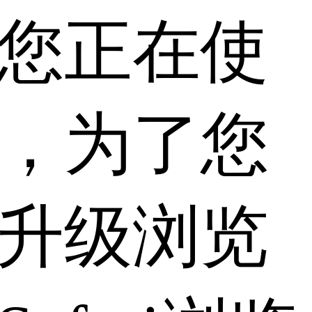
您正在使
，为了您
升级浏览