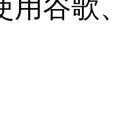
用谷歌、Sa