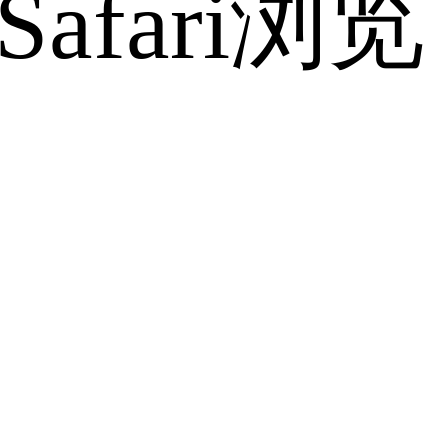
fari浏览