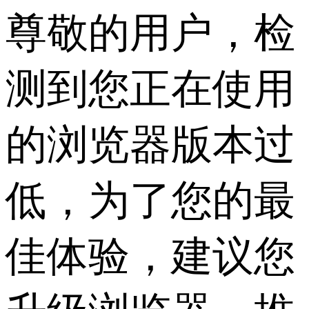
尊敬的用户，检
测到您正在使用
的浏览器版本过
低，为了您的最
佳体验，建议您