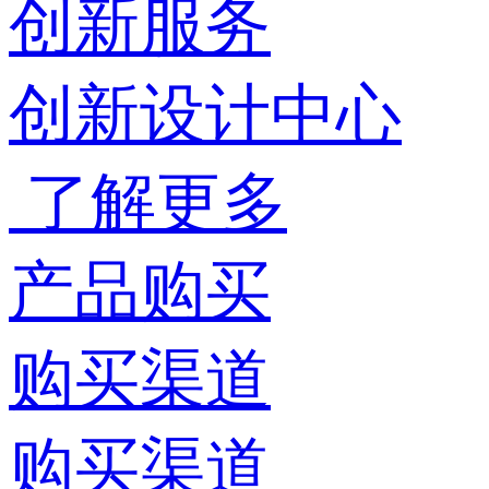
创新服务
创新设计中心
了解更多
产品购买
购买渠道
购买渠道