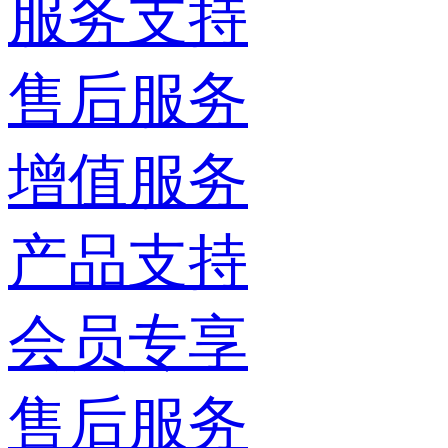
服务支持
售后服务
增值服务
产品支持
会员专享
售后服务