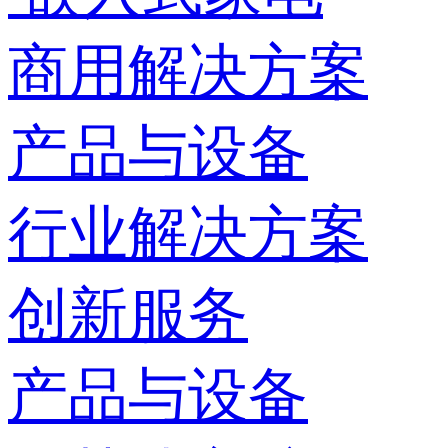
商用解决方案
产品与设备
行业解决方案
创新服务
产品与设备