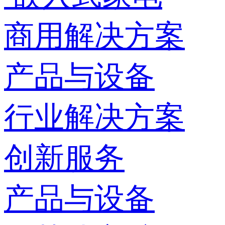
商用解决方案
产品与设备
行业解决方案
创新服务
产品与设备