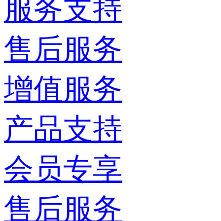
服务支持
售后服务
增值服务
产品支持
会员专享
售后服务