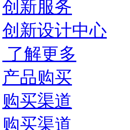
创新服务
创新设计中心
了解更多
产品购买
购买渠道
购买渠道