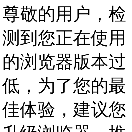
尊敬的用户，检
测到您正在使用
的浏览器版本过
低，为了您的最
佳体验，建议您