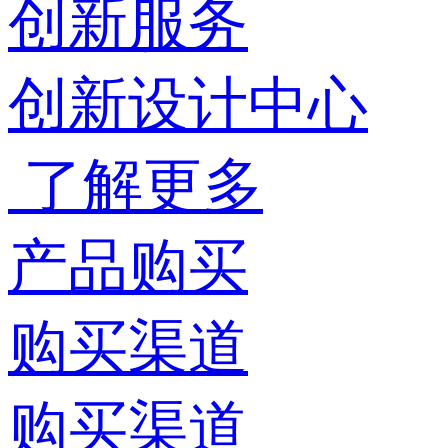
创新服务
创新设计中心
了解更多
产品购买
购买渠道
购买渠道