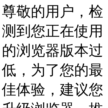
尊敬的用户，检
测到您正在使用
的浏览器版本过
低，为了您的最
佳体验，建议您