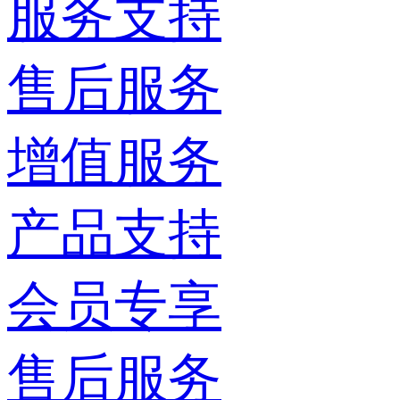
服务支持
售后服务
增值服务
产品支持
会员专享
售后服务