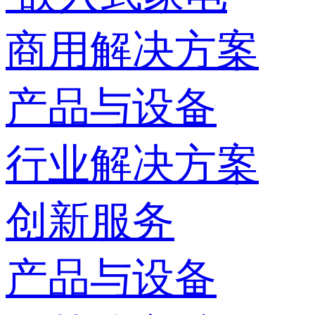
商用解决方案
产品与设备
行业解决方案
创新服务
产品与设备