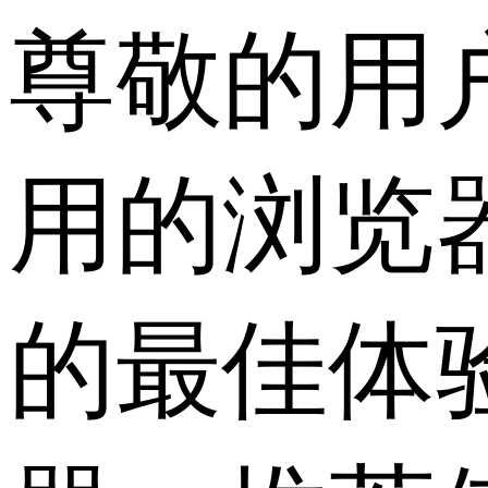
尊敬的用
用的浏览
的最佳体