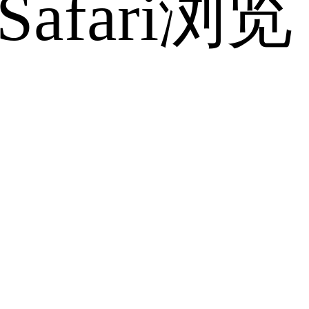
fari浏览