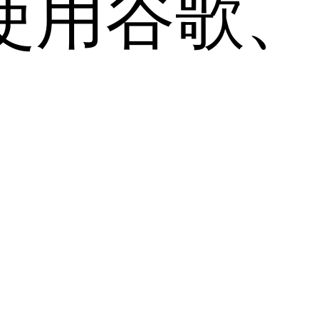
用谷歌、Sa