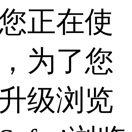
您正在使
，为了您
升级浏览