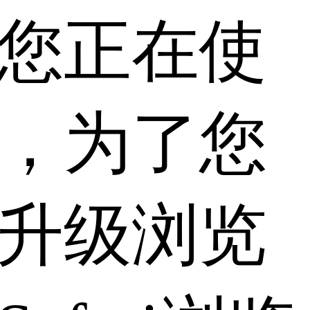
您正在使
，为了您
升级浏览