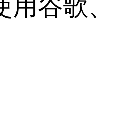
用谷歌、Sa