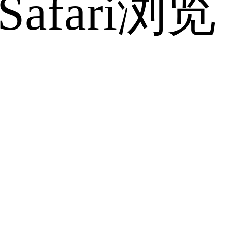
fari浏览