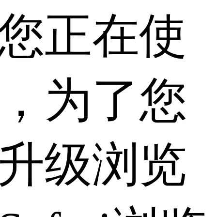
您正在使
，为了您
升级浏览