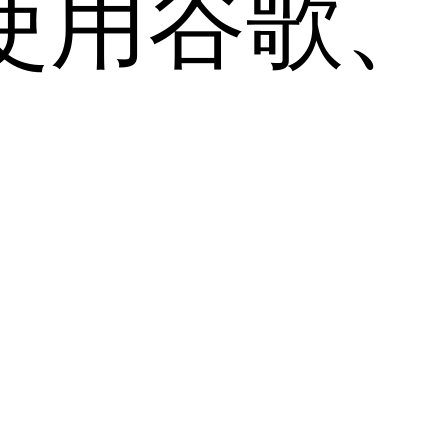
用谷歌、Sa