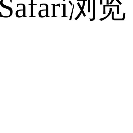
fari浏览