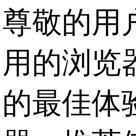
尊敬的用
用的浏览
的最佳体