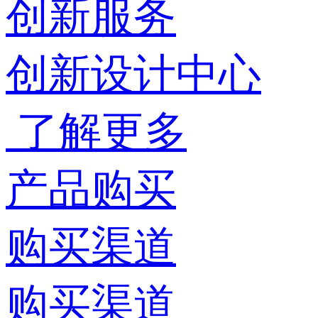
创新服务
创新设计中心
了解更多
产品购买
购买渠道
购买渠道