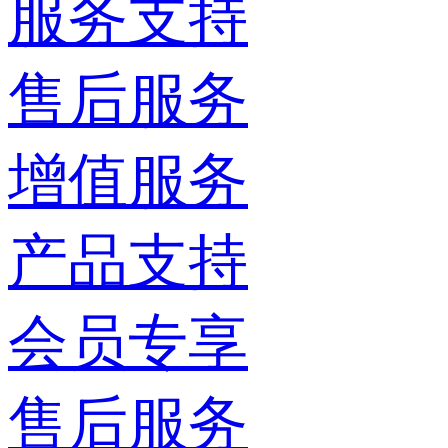
服务支持
售后服务
增值服务
产品支持
会员专享
售后服务