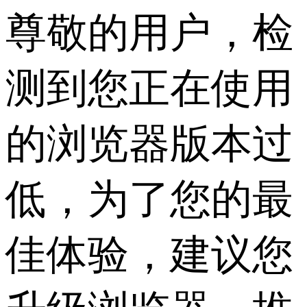
尊敬的用户，检
测到您正在使用
的浏览器版本过
低，为了您的最
佳体验，建议您