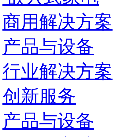
商用解决方案
产品与设备
行业解决方案
创新服务
产品与设备