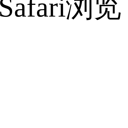
fari浏览