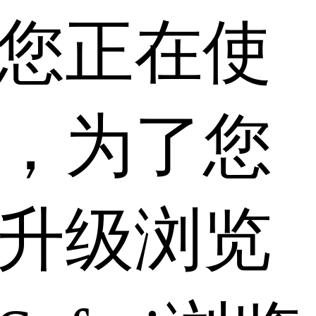
您正在使
，为了您
升级浏览