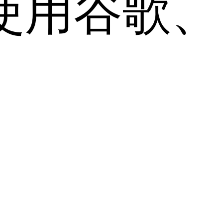
用谷歌、Sa