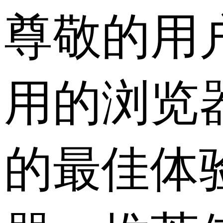
尊敬的用
用的浏览
的最佳体