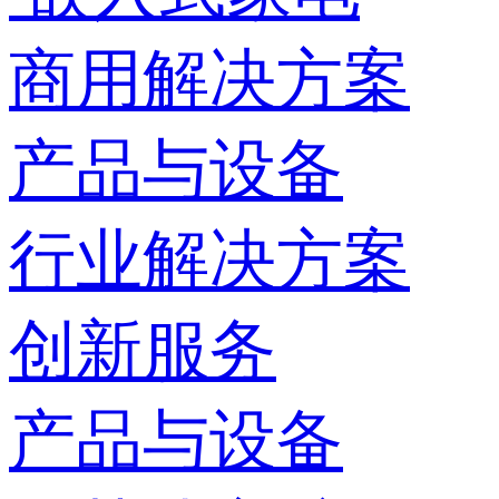
商用解决方案
产品与设备
行业解决方案
创新服务
产品与设备