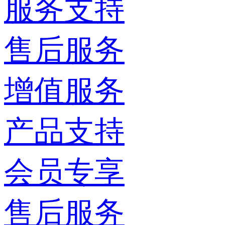
服务支持
售后服务
增值服务
产品支持
会员专享
售后服务