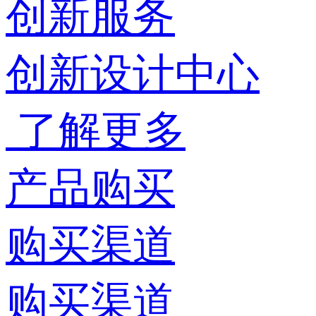
创新服务
创新设计中心
了解更多
产品购买
购买渠道
购买渠道