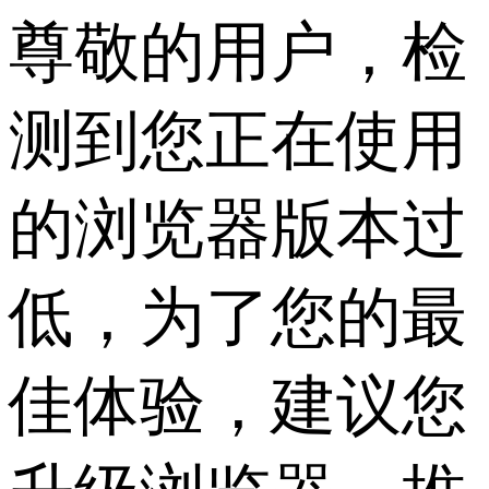
尊敬的用户，检
测到您正在使用
的浏览器版本过
低，为了您的最
佳体验，建议您