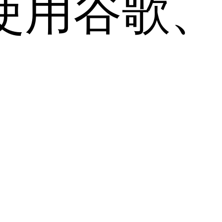
用谷歌、Sa