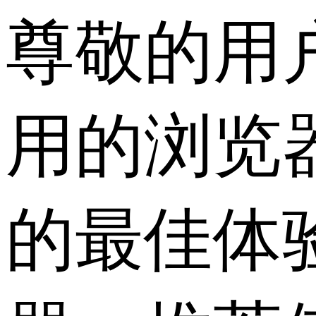
尊敬的用
用的浏览
的最佳体