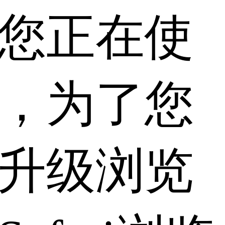
您正在使
，为了您
升级浏览