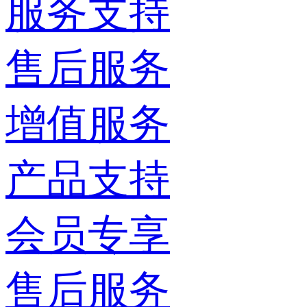
服务支持
售后服务
增值服务
产品支持
会员专享
售后服务