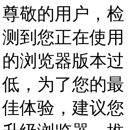
尊敬的用户，检
测到您正在使用
的浏览器版本过
低，为了您的最
佳体验，建议您