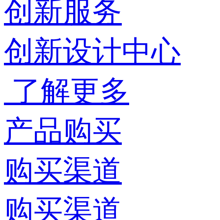
创新服务
创新设计中心
了解更多
产品购买
购买渠道
购买渠道