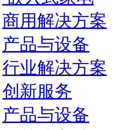
商用解决方案
产品与设备
行业解决方案
创新服务
产品与设备