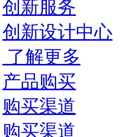
创新服务
创新设计中心
了解更多
产品购买
购买渠道
购买渠道