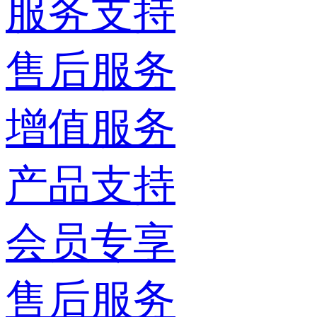
服务支持
售后服务
增值服务
产品支持
会员专享
售后服务