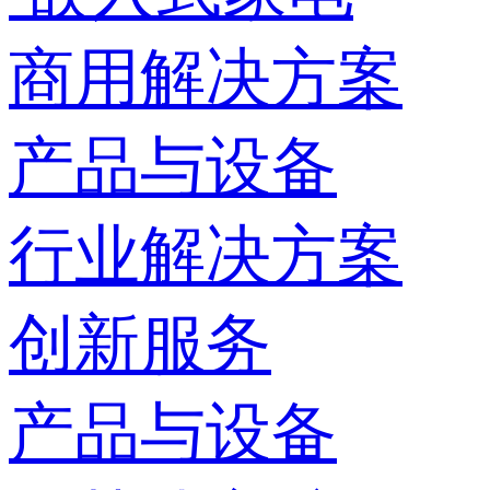
商用解决方案
产品与设备
行业解决方案
创新服务
产品与设备