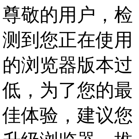
尊敬的用户，检
测到您正在使用
的浏览器版本过
低，为了您的最
佳体验，建议您