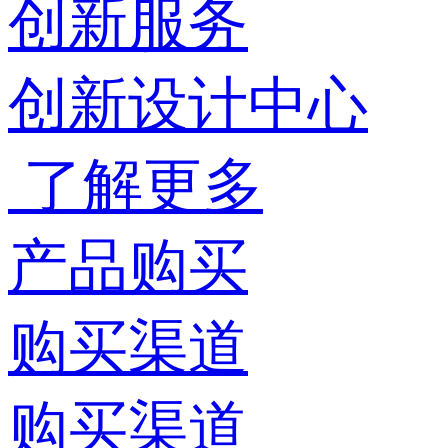
创新服务
创新设计中心
了解更多
产品购买
购买渠道
购买渠道