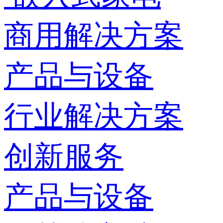
商用解决方案
产品与设备
行业解决方案
创新服务
产品与设备