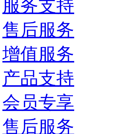
服务支持
售后服务
增值服务
产品支持
会员专享
售后服务