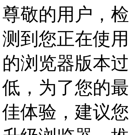
尊敬的用户，检
测到您正在使用
的浏览器版本过
低，为了您的最
佳体验，建议您