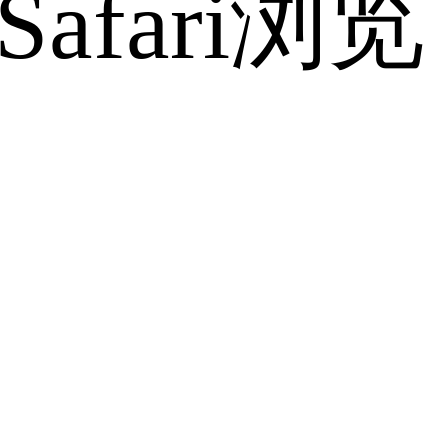
fari浏览