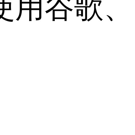
用谷歌、Sa