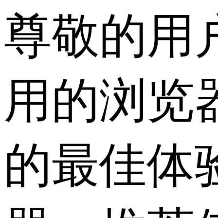
尊敬的用
用的浏览
的最佳体