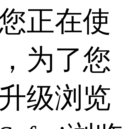
您正在使
，为了您
升级浏览