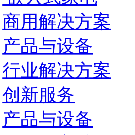
商用解决方案
产品与设备
行业解决方案
创新服务
产品与设备