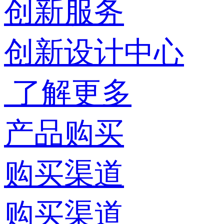
创新服务
创新设计中心
了解更多
产品购买
购买渠道
购买渠道