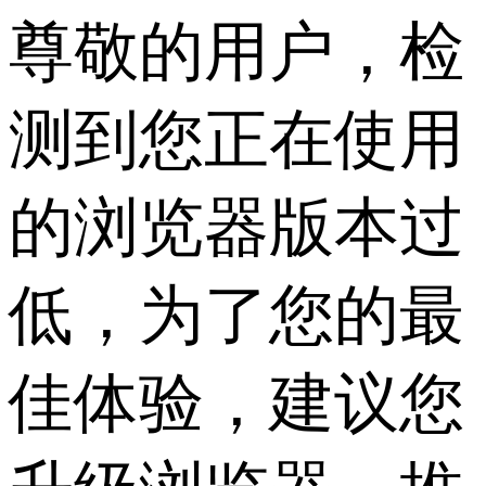
尊敬的用户，检
测到您正在使用
的浏览器版本过
低，为了您的最
佳体验，建议您