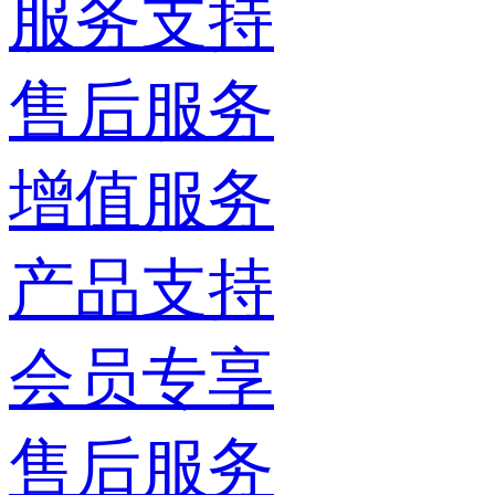
服务支持
售后服务
增值服务
产品支持
会员专享
售后服务