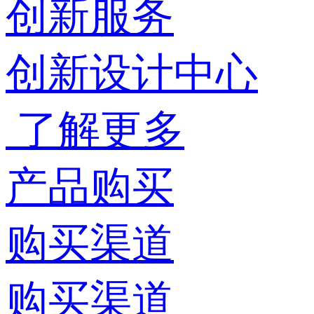
创新服务
创新设计中心
了解更多
产品购买
购买渠道
购买渠道