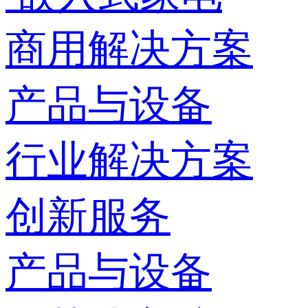
商用解决方案
产品与设备
行业解决方案
创新服务
产品与设备