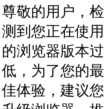
尊敬的用户，检
测到您正在使用
的浏览器版本过
低，为了您的最
佳体验，建议您