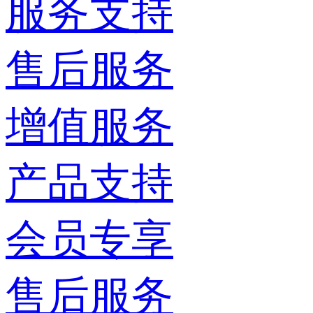
服务支持
售后服务
增值服务
产品支持
会员专享
售后服务