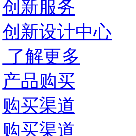
创新服务
创新设计中心
了解更多
产品购买
购买渠道
购买渠道