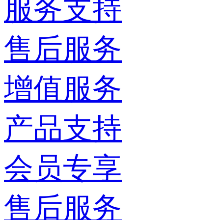
服务支持
售后服务
增值服务
产品支持
会员专享
售后服务