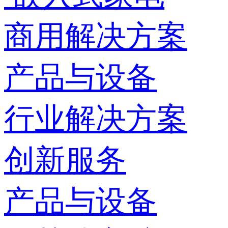
商用解决方案
产品与设备
行业解决方案
创新服务
产品与设备