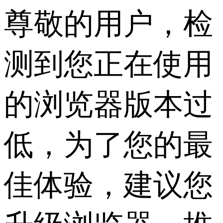
尊敬的用户，检
测到您正在使用
的浏览器版本过
低，为了您的最
佳体验，建议您