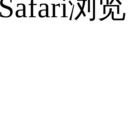
fari浏览