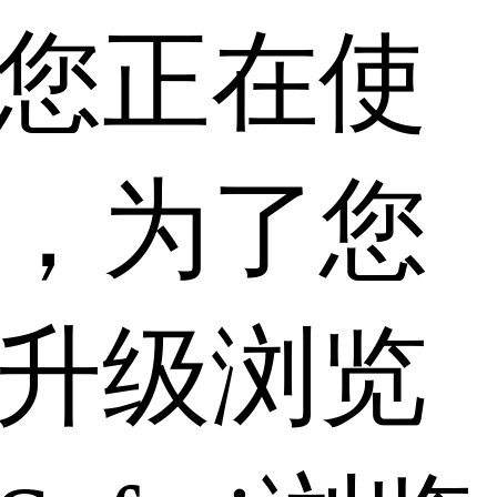
您正在使
，为了您
升级浏览