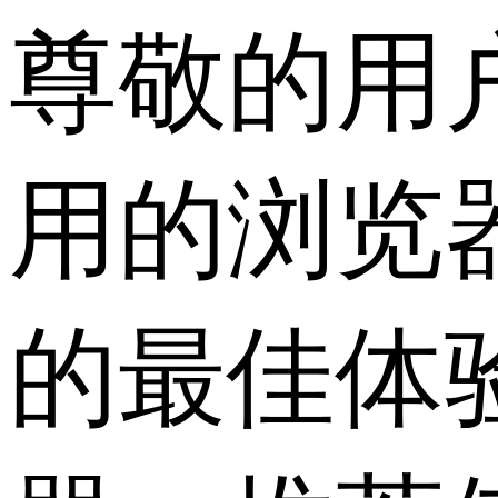
尊敬的用
用的浏览
的最佳体