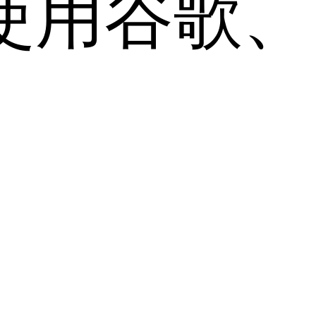
用谷歌、Sa