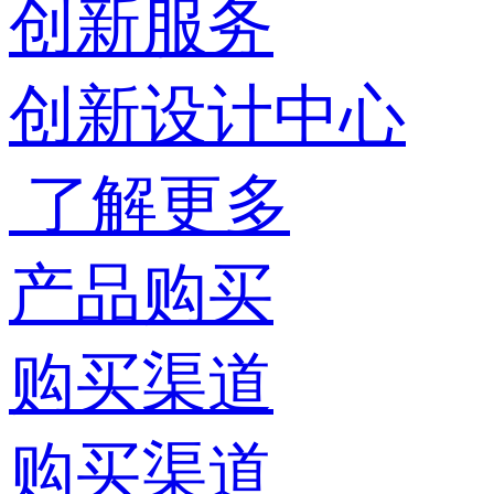
创新服务
创新设计中心
了解更多
产品购买
购买渠道
购买渠道