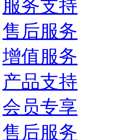
服务支持
售后服务
增值服务
产品支持
会员专享
售后服务