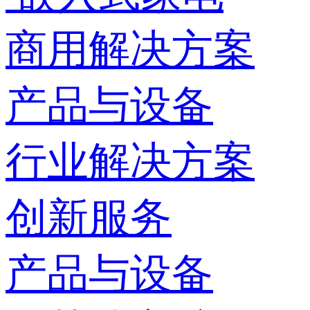
商用解决方案
产品与设备
行业解决方案
创新服务
产品与设备