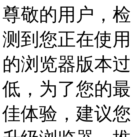
尊敬的用户，检
测到您正在使用
的浏览器版本过
低，为了您的最
佳体验，建议您