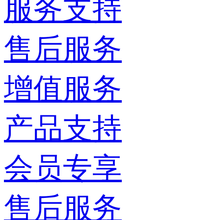
服务支持
售后服务
增值服务
产品支持
会员专享
售后服务