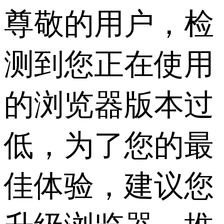
尊敬的用户，检
测到您正在使用
的浏览器版本过
低，为了您的最
佳体验，建议您