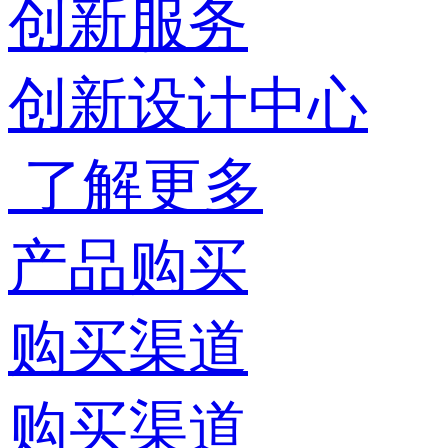
创新服务
创新设计中心
了解更多
产品购买
购买渠道
购买渠道