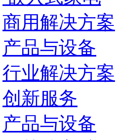
商用解决方案
产品与设备
行业解决方案
创新服务
产品与设备