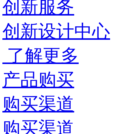
创新服务
创新设计中心
了解更多
产品购买
购买渠道
购买渠道