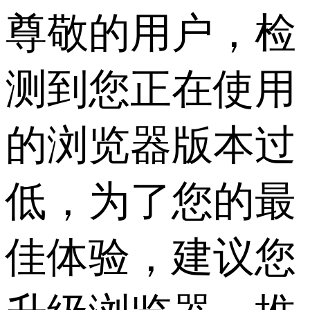
尊敬的用户，检
测到您正在使用
的浏览器版本过
低，为了您的最
佳体验，建议您