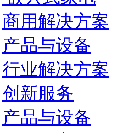
商用解决方案
产品与设备
行业解决方案
创新服务
产品与设备