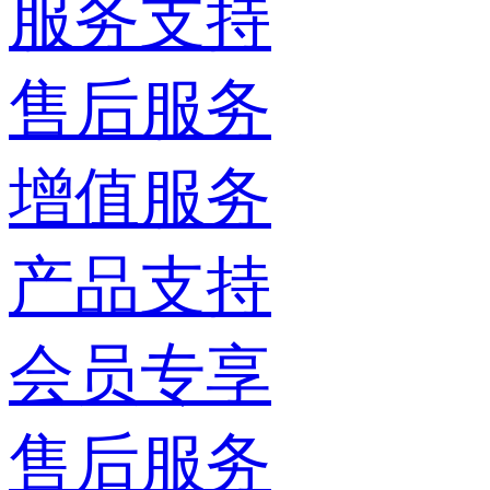
服务支持
售后服务
增值服务
产品支持
会员专享
售后服务