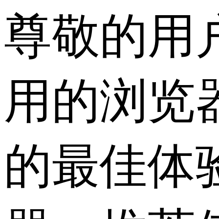
尊敬的用
用的浏览
的最佳体