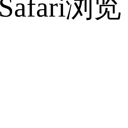
fari浏览