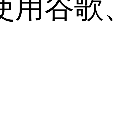
用谷歌、Sa