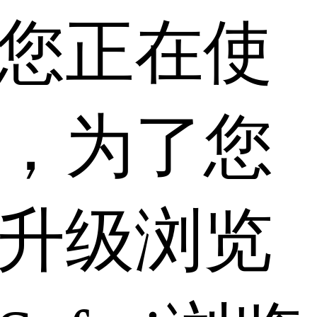
您正在使
，为了您
升级浏览