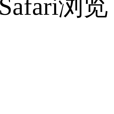
fari浏览