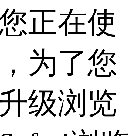
您正在使
，为了您
升级浏览