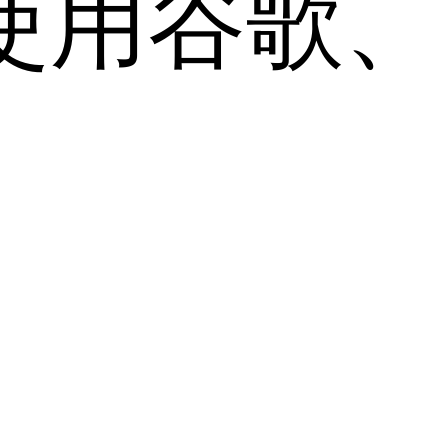
用谷歌、Sa