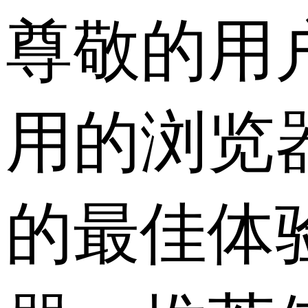
尊敬的用
用的浏览
的最佳体